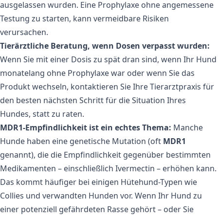
ausgelassen wurden. Eine Prophylaxe ohne angemessene
Testung zu starten, kann vermeidbare Risiken
verursachen.
Tierärztliche Beratung, wenn Dosen verpasst wurden:
Wenn Sie mit einer Dosis zu spät dran sind, wenn Ihr Hund
monatelang ohne Prophylaxe war oder wenn Sie das
Produkt wechseln, kontaktieren Sie Ihre Tierarztpraxis für
den besten nächsten Schritt für die Situation Ihres
Hundes, statt zu raten.
MDR1-Empfindlichkeit ist ein echtes Thema:
Manche
Hunde haben eine genetische Mutation (oft
MDR1
genannt), die die Empfindlichkeit gegenüber bestimmten
Medikamenten – einschließlich Ivermectin – erhöhen kann.
Das kommt häufiger bei einigen Hütehund-Typen wie
Collies und verwandten Hunden vor. Wenn Ihr Hund zu
einer potenziell gefährdeten Rasse gehört – oder Sie