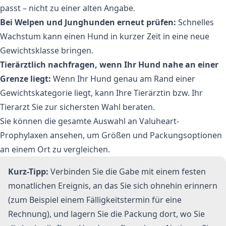
passt – nicht zu einer alten Angabe.
Bei Welpen und Junghunden erneut prüfen:
Schnelles
Wachstum kann einen Hund in kurzer Zeit in eine neue
Gewichtsklasse bringen.
Tierärztlich nachfragen, wenn Ihr Hund nahe an einer
Grenze liegt:
Wenn Ihr Hund genau am Rand einer
Gewichtskategorie liegt, kann Ihre Tierärztin bzw. Ihr
Tierarzt Sie zur sichersten Wahl beraten.
Sie können die gesamte Auswahl an
Valuheart-
Prophylaxen
ansehen, um Größen und Packungsoptionen
an einem Ort zu vergleichen.
Kurz-Tipp:
Verbinden Sie die Gabe mit einem festen
monatlichen Ereignis, an das Sie sich ohnehin erinnern
(zum Beispiel einem Fälligkeitstermin für eine
Rechnung), und lagern Sie die Packung dort, wo Sie