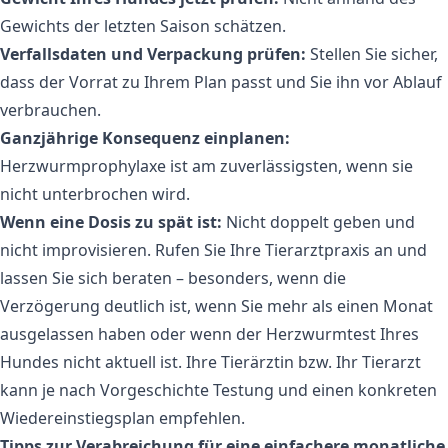
Gewichts der letzten Saison schätzen.
Verfallsdaten und Verpackung prüfen:
Stellen Sie sicher,
dass der Vorrat zu Ihrem Plan passt und Sie ihn vor Ablauf
verbrauchen.
Ganzjährige Konsequenz einplanen:
Herzwurmprophylaxe ist am zuverlässigsten, wenn sie
nicht unterbrochen wird.
Wenn eine Dosis zu spät ist:
Nicht doppelt geben und
nicht improvisieren. Rufen Sie Ihre Tierarztpraxis an und
lassen Sie sich beraten – besonders, wenn die
Verzögerung deutlich ist, wenn Sie mehr als einen Monat
ausgelassen haben oder wenn der Herzwurmtest Ihres
Hundes nicht aktuell ist. Ihre Tierärztin bzw. Ihr Tierarzt
kann je nach Vorgeschichte Testung und einen konkreten
Wiedereinstiegsplan empfehlen.
Tipps zur Verabreichung für eine einfachere monatliche