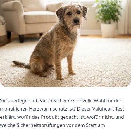
Sie überlegen, ob Valuheart eine sinnvolle Wahl für den
monatlichen Herzwurmschutz ist? Dieser Valuheart-Test
erklärt, wofür das Produkt gedacht ist, wofür nicht, und
welche Sicherheitsprüfungen vor dem Start am