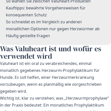
So wählen Sie zwischen Valuheart-Produkten
Kauftipps: bewährte Vorgehensweisen für
konsequenten Schutz
So schneidet es im Vergleich zu anderen
monatlichen Optionen nur gegen Herzwürmer ab
Häufig gestellte Fragen
Was Valuheart ist und wofür es
verwendet wird
Valuheart ist ein oral zu verabreichendes, einmal
monatlich gegebenes Herzwurm-Prophylaktikum für
Hunde. Es soll helfen, einer Herzwurmerkrankung
vorzubeugen, wenn es planmäßig wie vorgeschrieben
gegeben wird.
Wichtig ist, klar zu verstehen, was „Herzwurmprophylaxe“
in der Praxis bedeutet: Ein monatliches Prophylaktikum