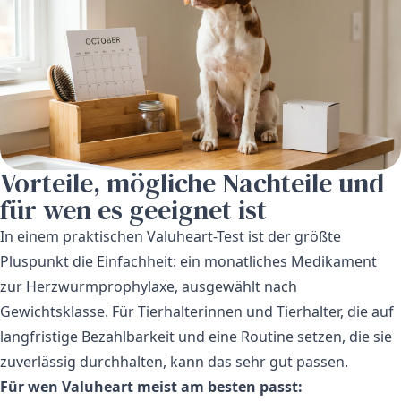
Vorteile, mögliche Nachteile und
für wen es geeignet ist
In einem praktischen Valuheart-Test ist der größte
Pluspunkt die Einfachheit: ein monatliches Medikament
zur Herzwurmprophylaxe, ausgewählt nach
Gewichtsklasse. Für Tierhalterinnen und Tierhalter, die auf
langfristige Bezahlbarkeit und eine Routine setzen, die sie
zuverlässig durchhalten, kann das sehr gut passen.
Für wen Valuheart meist am besten passt: