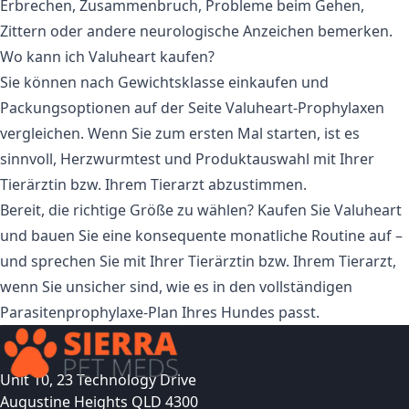
Erbrechen, Zusammenbruch, Probleme beim Gehen,
Zittern oder andere neurologische Anzeichen bemerken.
Wo kann ich Valuheart kaufen?
Sie können nach Gewichtsklasse einkaufen und
Packungsoptionen auf der Seite
Valuheart-Prophylaxen
vergleichen. Wenn Sie zum ersten Mal starten, ist es
sinnvoll, Herzwurmtest und Produktauswahl mit Ihrer
Tierärztin bzw. Ihrem Tierarzt abzustimmen.
Bereit, die richtige Größe zu wählen? Kaufen Sie
Valuheart
und bauen Sie eine konsequente monatliche Routine auf –
und sprechen Sie mit Ihrer Tierärztin bzw. Ihrem Tierarzt,
wenn Sie unsicher sind, wie es in den vollständigen
Parasitenprophylaxe-Plan Ihres Hundes passt.
Unit 10, 23 Technology Drive
Augustine Heights QLD 4300