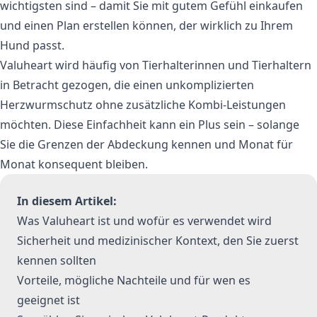
wichtigsten sind – damit Sie mit gutem Gefühl einkaufen
und einen Plan erstellen können, der wirklich zu Ihrem
Hund passt.
Valuheart wird häufig von Tierhalterinnen und Tierhaltern
in Betracht gezogen, die einen unkomplizierten
Herzwurmschutz ohne zusätzliche Kombi-Leistungen
möchten. Diese Einfachheit kann ein Plus sein – solange
Sie die Grenzen der Abdeckung kennen und Monat für
Monat konsequent bleiben.
In diesem Artikel:
Was Valuheart ist und wofür es verwendet wird
Sicherheit und medizinischer Kontext, den Sie zuerst
kennen sollten
Vorteile, mögliche Nachteile und für wen es
geeignet ist