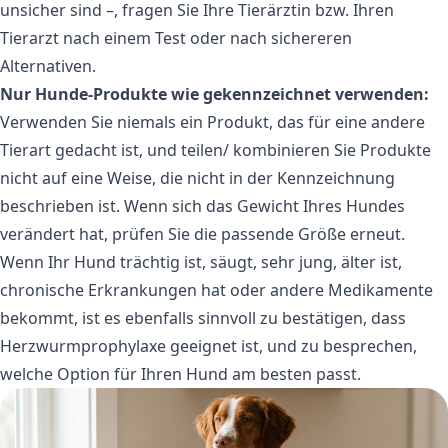
unsicher sind –, fragen Sie Ihre Tierärztin bzw. Ihren
Tierarzt nach einem Test oder nach sichereren
Alternativen.
Nur Hunde-Produkte wie gekennzeichnet verwenden:
Verwenden Sie niemals ein Produkt, das für eine andere
Tierart gedacht ist, und teilen/ kombinieren Sie Produkte
nicht auf eine Weise, die nicht in der Kennzeichnung
beschrieben ist. Wenn sich das Gewicht Ihres Hundes
verändert hat, prüfen Sie die passende Größe erneut.
Wenn Ihr Hund trächtig ist, säugt, sehr jung, älter ist,
chronische Erkrankungen hat oder andere Medikamente
bekommt, ist es ebenfalls sinnvoll zu bestätigen, dass
Herzwurmprophylaxe geeignet ist, und zu besprechen,
welche Option für Ihren Hund am besten passt.