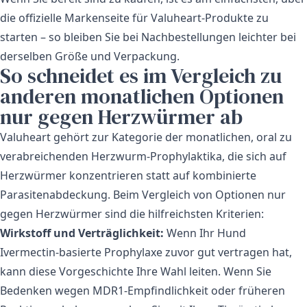
die offizielle Markenseite für
Valuheart-Produkte
zu
starten – so bleiben Sie bei Nachbestellungen leichter bei
derselben Größe und Verpackung.
So schneidet es im Vergleich zu
anderen monatlichen Optionen
nur gegen Herzwürmer ab
Valuheart gehört zur Kategorie der monatlichen, oral zu
verabreichenden Herzwurm-Prophylaktika, die sich auf
Herzwürmer konzentrieren statt auf kombinierte
Parasitenabdeckung. Beim Vergleich von Optionen nur
gegen Herzwürmer sind die hilfreichsten Kriterien:
Wirkstoff und Verträglichkeit:
Wenn Ihr Hund
Ivermectin-basierte Prophylaxe zuvor gut vertragen hat,
kann diese Vorgeschichte Ihre Wahl leiten. Wenn Sie
Bedenken wegen MDR1-Empfindlichkeit oder früheren