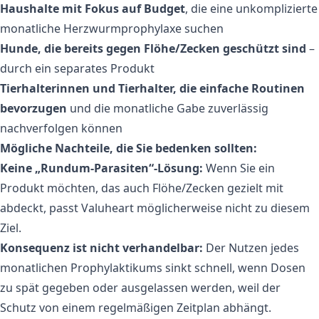
Haushalte mit Fokus auf Budget
, die eine unkomplizierte
monatliche Herzwurmprophylaxe suchen
Hunde, die bereits gegen Flöhe/Zecken geschützt sind
–
durch ein separates Produkt
Tierhalterinnen und Tierhalter, die einfache Routinen
bevorzugen
und die monatliche Gabe zuverlässig
nachverfolgen können
Mögliche Nachteile, die Sie bedenken sollten:
Keine „Rundum-Parasiten“-Lösung:
Wenn Sie ein
Produkt möchten, das auch Flöhe/Zecken gezielt mit
abdeckt, passt Valuheart möglicherweise nicht zu diesem
Ziel.
Konsequenz ist nicht verhandelbar:
Der Nutzen jedes
monatlichen Prophylaktikums sinkt schnell, wenn Dosen
zu spät gegeben oder ausgelassen werden, weil der
Schutz von einem regelmäßigen Zeitplan abhängt.