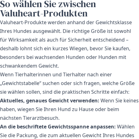
So wählen Sie zwischen
Valuheart-Produkten
Valuheart-Produkte werden anhand der Gewichtsklasse
Ihres Hundes ausgewählt. Die richtige Größe ist sowohl
für Wirksamkeit als auch für Sicherheit entscheidend –
deshalb lohnt sich ein kurzes Wiegen, bevor Sie kaufen,
besonders bei wachsenden Hunden oder Hunden mit
schwankendem Gewicht.
Wenn Tierhalterinnen und Tierhalter nach einer
„Gewichtstabelle“ suchen oder sich fragen, welche Größe
sie wählen sollen, sind die praktischen Schritte einfach:
Aktuelles, genaues Gewicht verwenden:
Wenn Sie keines
haben, wiegen Sie Ihren Hund zu Hause oder beim
nächsten Tierarztbesuch.
An die beschriftete Gewichtsspanne anpassen:
Wählen
Sie die Packung, die zum aktuellen Gewicht Ihres Hundes