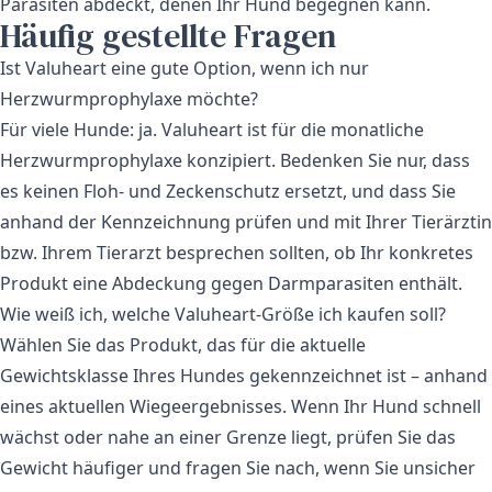
Parasiten abdeckt, denen Ihr Hund begegnen kann.
Häufig gestellte Fragen
Ist Valuheart eine gute Option, wenn ich nur
Herzwurmprophylaxe möchte?
Für viele Hunde: ja. Valuheart ist für die monatliche
Herzwurmprophylaxe konzipiert. Bedenken Sie nur, dass
es keinen Floh- und Zeckenschutz ersetzt, und dass Sie
anhand der Kennzeichnung prüfen und mit Ihrer Tierärztin
bzw. Ihrem Tierarzt besprechen sollten, ob Ihr konkretes
Produkt eine Abdeckung gegen Darmparasiten enthält.
Wie weiß ich, welche Valuheart-Größe ich kaufen soll?
Wählen Sie das Produkt, das für die aktuelle
Gewichtsklasse Ihres Hundes gekennzeichnet ist – anhand
eines aktuellen Wiegeergebnisses. Wenn Ihr Hund schnell
wächst oder nahe an einer Grenze liegt, prüfen Sie das
Gewicht häufiger und fragen Sie nach, wenn Sie unsicher