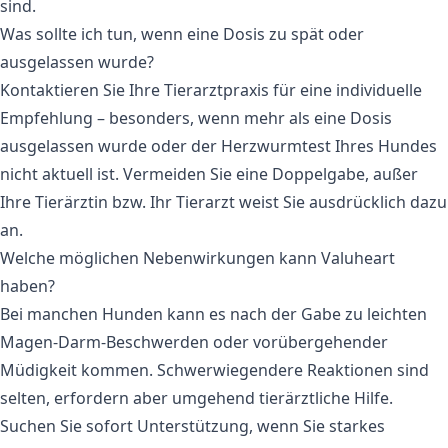
sind.
Was sollte ich tun, wenn eine Dosis zu spät oder
ausgelassen wurde?
Kontaktieren Sie Ihre Tierarztpraxis für eine individuelle
Empfehlung – besonders, wenn mehr als eine Dosis
ausgelassen wurde oder der Herzwurmtest Ihres Hundes
nicht aktuell ist. Vermeiden Sie eine Doppelgabe, außer
Ihre Tierärztin bzw. Ihr Tierarzt weist Sie ausdrücklich dazu
an.
Welche möglichen Nebenwirkungen kann Valuheart
haben?
Bei manchen Hunden kann es nach der Gabe zu leichten
Magen-Darm-Beschwerden oder vorübergehender
Müdigkeit kommen. Schwerwiegendere Reaktionen sind
selten, erfordern aber umgehend tierärztliche Hilfe.
Suchen Sie sofort Unterstützung, wenn Sie starkes