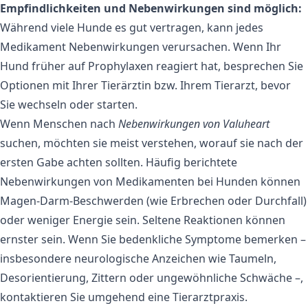
Empfindlichkeiten und Nebenwirkungen sind möglich:
Während viele Hunde es gut vertragen, kann jedes
Medikament Nebenwirkungen verursachen. Wenn Ihr
Hund früher auf Prophylaxen reagiert hat, besprechen Sie
Optionen mit Ihrer Tierärztin bzw. Ihrem Tierarzt, bevor
Sie wechseln oder starten.
Wenn Menschen nach
Nebenwirkungen von Valuheart
suchen, möchten sie meist verstehen, worauf sie nach der
ersten Gabe achten sollten. Häufig berichtete
Nebenwirkungen von Medikamenten bei Hunden können
Magen-Darm-Beschwerden (wie Erbrechen oder Durchfall)
oder weniger Energie sein. Seltene Reaktionen können
ernster sein. Wenn Sie bedenkliche Symptome bemerken –
insbesondere neurologische Anzeichen wie Taumeln,
Desorientierung, Zittern oder ungewöhnliche Schwäche –,
kontaktieren Sie umgehend eine Tierarztpraxis.