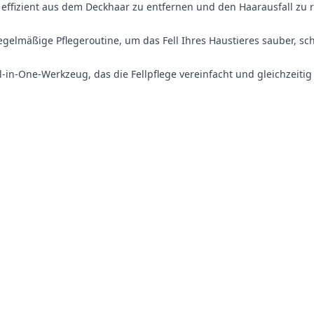
 effizient aus dem Deckhaar zu entfernen und den Haarausfall zu 
egelmäßige Pflegeroutine, um das Fell Ihres Haustieres sauber, sch
-in-One-Werkzeug, das die Fellpflege vereinfacht und gleichzeitig 