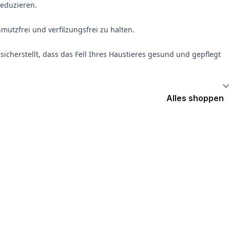
reduzieren.
mutzfrei und verfilzungsfrei zu halten.
sicherstellt, dass das Fell Ihres Haustieres gesund und gepflegt
Alles shoppen