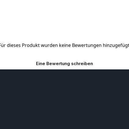
Für dieses Produkt wurden keine Bewertungen hinzugefügt
Eine Bewertung schreiben