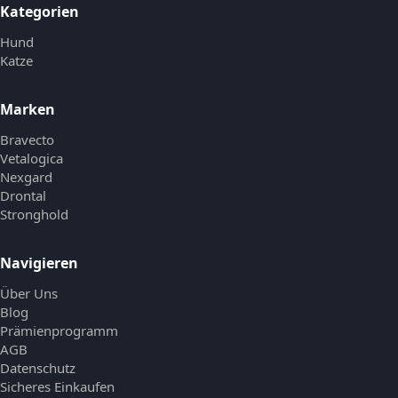
Kategorien
Hund
Katze
Marken
Bravecto
Vetalogica
Nexgard
Drontal
Stronghold
Navigieren
Über Uns
Blog
Prämienprogramm
AGB
Datenschutz
Sicheres Einkaufen