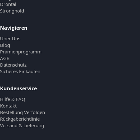
Drontal
Stronghold
Navigieren
Über Uns
Blog
Prämienprogramm
AGB
Datenschutz
Sicheres Einkaufen
Kundenservice
Hilfe & FAQ
Kontakt
Bestellung Verfolgen
Rückgaberichtlinie
Versand & Lieferung