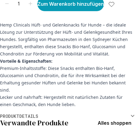
Zum Warenkorb hinzufügen
Hemp Clinicals Hüft- und Gelenksnacks für Hunde – die ideale
Lösung zur Unterstützung der Hüft- und Gelenkgesundheit Ihres
Hundes. Sorgfältig von Pharmazeuten in den Sydneyer Küchen
hergestellt, enthalten diese Snacks Bio-Hanf, Glucosamin und
Chondroitin zur Förderung von Mobilität und Vitalität.
Vorteile & Eigenschaften:
Premium-Inhaltsstoffe: Diese Snacks enthalten Bio-Hanf,
Glucosamin und Chondroitin, die für ihre Wirksamkeit bei der
Erhaltung gesunder Hüften und Gelenke bei Hunden bekannt
sind.
Lecker und nahrhaft: Hergestellt mit natürlichen Zutaten für
einen Geschmack, den Hunde lieben.
Weitere Informationen
PRODUKTDETAILS
Verwandte Produkte
Alles shoppen