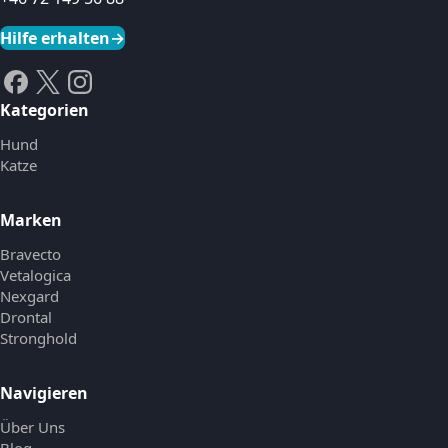
Hilfe erhalten
→
Kategorien
Hund
Katze
Marken
Bravecto
Vetalogica
Nexgard
Drontal
Stronghold
Navigieren
Über Uns