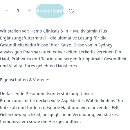
Ausverkauft
Wir stellen vor: Hemp Clinicals 5-in-1 Multivitamin Plus
Ergänzungsfuttermittel – die ultimative Lösung für die
Gesundheitsbedürfnisse Ihrer Katze. Diese von in Sydney
ansässigen Pharmazeuten entwickelten Leckerlis vereinen Bio-
Hanf, Präbiotika und Taurin und sorgen für optimale Gesundheit
und Vitalität Ihres geliebten Haustieres.
Eigenschaften & Vorteile:
Umfassende Gesundheitsunterstützung: Unsere
Ergänzungsmittel decken viele Aspekte des Wohlbefindens Ihrer
Katze ab und fördern gesunde Haut und ein glänzendes Fell,
Gelenkbeweglichkeit, ausgeglichene Verdauung, ein starkes
Immunsystem sowie die Herzgesundheit.