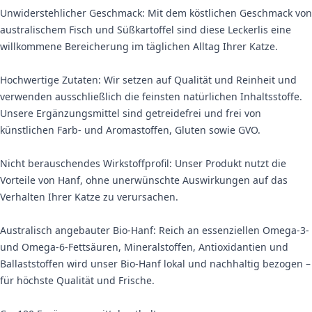
Unwiderstehlicher Geschmack: Mit dem köstlichen Geschmack von
australischem Fisch und Süßkartoffel sind diese Leckerlis eine
willkommene Bereicherung im täglichen Alltag Ihrer Katze.
Hochwertige Zutaten: Wir setzen auf Qualität und Reinheit und
verwenden ausschließlich die feinsten natürlichen Inhaltsstoffe.
Unsere Ergänzungsmittel sind getreidefrei und frei von
künstlichen Farb- und Aromastoffen, Gluten sowie GVO.
Nicht berauschendes Wirkstoffprofil: Unser Produkt nutzt die
Vorteile von Hanf, ohne unerwünschte Auswirkungen auf das
Verhalten Ihrer Katze zu verursachen.
Australisch angebauter Bio-Hanf: Reich an essenziellen Omega-3-
und Omega-6-Fettsäuren, Mineralstoffen, Antioxidantien und
Ballaststoffen wird unser Bio-Hanf lokal und nachhaltig bezogen –
für höchste Qualität und Frische.