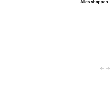
Alles shoppen