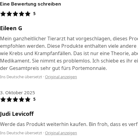
Eine Bewertung schreiben
5
Eileen G
Mein ganzheitlicher Tierarzt hat vorgeschlagen, dieses Pr
empfohlen werden. Diese Produkte enthalten viele andere „
wie Krebs und Krampfanfällen. Das ist nur eine Theorie, a
Medikament. Sie nimmt es problemlos. Ich schiebe es ihr ei
der Gesamtpreis sehr gut fürs Portemonnaie.
Ins Deutsche übersetzt
·
Original anzeigen
3. Oktober 2025
5
Judi Levicoff
Werde das Produkt weiterhin kaufen. Bin froh, dass es verf
Ins Deutsche übersetzt
·
Original anzeigen