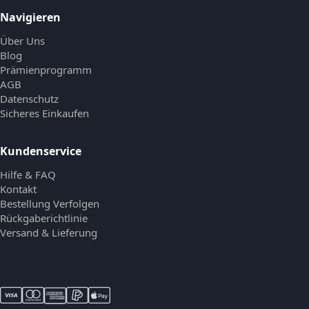
Navigieren
Über Uns
Blog
Prämienprogramm
AGB
Datenschutz
Sicheres Einkaufen
Kundenservice
Hilfe & FAQ
Kontakt
Bestellung Verfolgen
Rückgaberichtlinie
Versand & Lieferung