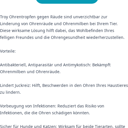
Troy Ohrentropfen gegen Räude sind unverzichtbar zur
Linderung von Ohrenräude und Ohrenmilben bei Ihrem Tier.
Diese wirksame Lösung hilft dabei, das Wohlbefinden Ihres
felligen Freundes und die Ohrengesundheit wiederherzustellen.
Vorteile:
Antibakteriell, Antiparasitär und Antimykotisch: Bekämpft
Ohrenmilben und Ohrenräude.
Lindert Juckreiz: Hilft, Beschwerden in den Ohren Ihres Haustieres
zu lindern.
Vorbeugung von Infektionen: Reduziert das Risiko von
Infektionen, die die Ohren schädigen könnten.
Sicher für Hunde und Katzen: Wirksam für beide Tierarten, sollte