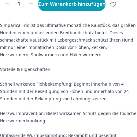
Zum Warenkorb hinzufügen
Simparica Trio ist das ultimative monatliche Kaustück, das großen
Hunden einen umfassenden Breitbandschutz bietet. Dieses
schmackhafte Kaustück mit Lebergeschmack schützt Ihren Hund
mit nur einer monatlichen Dosis vor Flöhen, Zecken,
Herzwürmern, Spulwürmern und Hakenwürmern.
Vorteile & Eigenschaften:
Schnell wirkende Flohbekämpfung: Beginnt innerhalb von 4
Stunden mit der Beseitigung von Flöhen und innerhalb von 24
Stunden mit der Bekämpfung von Lähmungszecken.
Herzwurmprävention: Bietet wirksamen Schutz gegen die tödliche
Herzwurmerkrankung.
Umfassende Wurmbekämpfung: Bekämpft und beseitigt