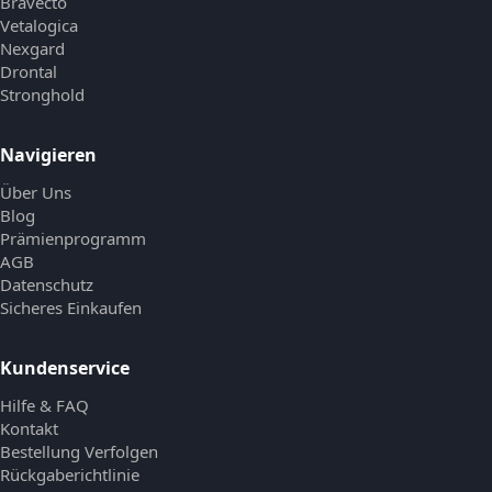
Bravecto
Vetalogica
Nexgard
Drontal
Stronghold
Navigieren
Über Uns
Blog
Prämienprogramm
AGB
Datenschutz
Sicheres Einkaufen
Kundenservice
Hilfe & FAQ
Kontakt
Bestellung Verfolgen
Rückgaberichtlinie