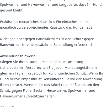
Spulwürmer und Hakenwürmer und sorgt dafür, dass Ihr Hund
gesund bleibt.
Praktisches monatliches Kaustück: Ein einfaches, einmal
monatlich zu verabreichendes Kaustück, das Hunde lieben.
Nicht geeignet gegen Bandwürmer: Für den Schutz gegen
Bandwürmer ist eine zusätzliche Behandlung erforderlich.
Anwendungshinweise:
Wiegen Sie Ihren Hund, um eine genaue Dosierung
sicherzustellen. Verabreichen Sie jeden Monat ungefähr am
gleichen Tag ein Kaustück für kontinuierlichen Schutz. Wenn Ihr
Hund herzwurmpositiv ist, konsultieren Sie vor der Anwendung
Ihren Tierarzt. Wenden Sie das Mittel regelmäßig an, um den
Schutz gegen Flöhe, Zecken, Herzwürmer, Spulwürmer und
Hakenwürmer aufrechtzuerhalten.