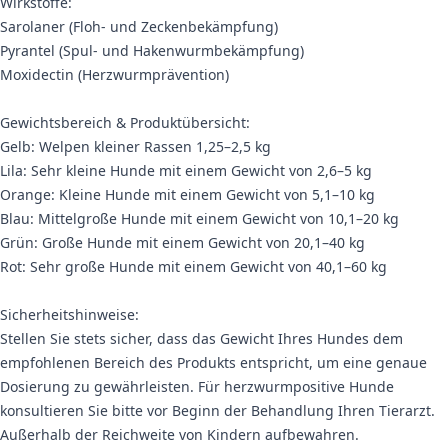
Wirkstoffe:
Sarolaner (Floh- und Zeckenbekämpfung)
Pyrantel (Spul- und Hakenwurmbekämpfung)
Moxidectin (Herzwurmprävention)
Gewichtsbereich & Produktübersicht:
Gelb: Welpen kleiner Rassen 1,25–2,5 kg
Lila: Sehr kleine Hunde mit einem Gewicht von 2,6–5 kg
Orange: Kleine Hunde mit einem Gewicht von 5,1–10 kg
Blau: Mittelgroße Hunde mit einem Gewicht von 10,1–20 kg
Grün: Große Hunde mit einem Gewicht von 20,1–40 kg
Rot: Sehr große Hunde mit einem Gewicht von 40,1–60 kg
Sicherheitshinweise:
Stellen Sie stets sicher, dass das Gewicht Ihres Hundes dem
empfohlenen Bereich des Produkts entspricht, um eine genaue
Dosierung zu gewährleisten. Für herzwurmpositive Hunde
konsultieren Sie bitte vor Beginn der Behandlung Ihren Tierarzt.
Außerhalb der Reichweite von Kindern aufbewahren.