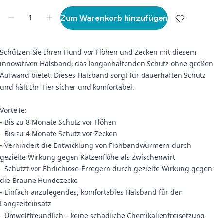
Zum Warenkorb hinzufügen
Schützen Sie Ihren Hund vor Flöhen und Zecken mit diesem
innovativen Halsband, das langanhaltenden Schutz ohne großen
Aufwand bietet. Dieses Halsband sorgt für dauerhaften Schutz
und hält Ihr Tier sicher und komfortabel.
Vorteile:
- Bis zu 8 Monate Schutz vor Flöhen
- Bis zu 4 Monate Schutz vor Zecken
- Verhindert die Entwicklung von Flohbandwürmern durch
gezielte Wirkung gegen Katzenflöhe als Zwischenwirt
- Schützt vor Ehrlichiose-Erregern durch gezielte Wirkung gegen
die Braune Hundezecke
- Einfach anzulegendes, komfortables Halsband für den
Langzeiteinsatz
- Umweltfreundlich – keine schädliche Chemikalienfreisetzung