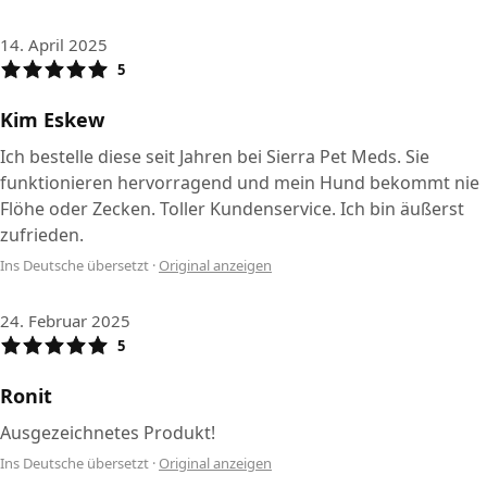
14. April 2025
5
Kim Eskew
Ich bestelle diese seit Jahren bei Sierra Pet Meds. Sie
funktionieren hervorragend und mein Hund bekommt nie
Flöhe oder Zecken. Toller Kundenservice. Ich bin äußerst
zufrieden.
Ins Deutsche übersetzt
·
Original anzeigen
24. Februar 2025
5
Ronit
Ausgezeichnetes Produkt!
Ins Deutsche übersetzt
·
Original anzeigen