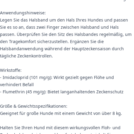
Anwendungshinweise:
Legen Sie das Halsband um den Hals Ihres Hundes und passen
Sie es so an, dass zwei Finger zwischen Halsband und Hals
passen. Überprüfen Sie den Sitz des Halsbandes regelmäßig, um
den Tragekomfort sicherzustellen. Ergänzen Sie die
Halsbandanwendung während der Hauptzeckensaison durch
tägliche Zeckenkontrollen.
Wirkstoffe:
- Imidacloprid (101 mg/g): Wirkt gezielt gegen Flöhe und
verhindert Befall
- Flumethrin (45 mg/g): Bietet langanhaltenden Zeckenschutz
Größe & Gewichtsspezifikationen:
Geeignet für große Hunde mit einem Gewicht von über 8 kg.
Halten Sie Ihren Hund mit diesem wirkungsvollen Floh- und