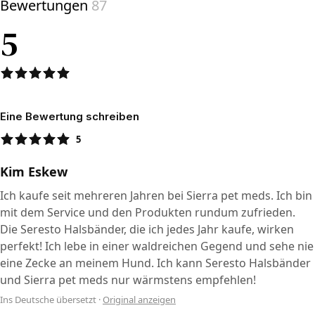
Bewertungen
87
5
Eine Bewertung schreiben
5
Kim Eskew
Ich kaufe seit mehreren Jahren bei Sierra pet meds. Ich bin
mit dem Service und den Produkten rundum zufrieden.
Die Seresto Halsbänder, die ich jedes Jahr kaufe, wirken
perfekt! Ich lebe in einer waldreichen Gegend und sehe nie
eine Zecke an meinem Hund. Ich kann Seresto Halsbänder
und Sierra pet meds nur wärmstens empfehlen!
Ins Deutsche übersetzt
·
Original anzeigen