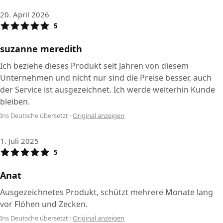
20. April 2026
5
suzanne meredith
Ich beziehe dieses Produkt seit Jahren von diesem
Unternehmen und nicht nur sind die Preise besser, auch
der Service ist ausgezeichnet. Ich werde weiterhin Kunde
bleiben.
Ins Deutsche übersetzt
·
Original anzeigen
1. Juli 2025
5
Anat
Ausgezeichnetes Produkt, schützt mehrere Monate lang
vor Flöhen und Zecken.
Ins Deutsche übersetzt
·
Original anzeigen