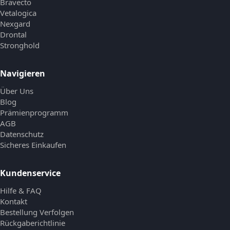
Bravecto
Vetalogica
Nexgard
Drontal
Stronghold
Navigieren
Über Uns
Blog
Prämienprogramm
AGB
Datenschutz
Sicheres Einkaufen
Kundenservice
Hilfe & FAQ
Kontakt
Bestellung Verfolgen
Rückgaberichtlinie