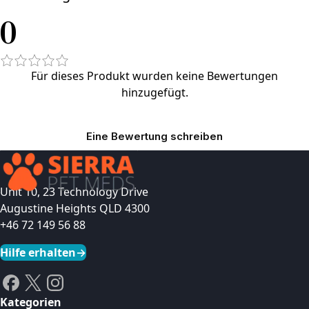
0
Für dieses Produkt wurden keine Bewertungen
hinzugefügt.
Eine Bewertung schreiben
Unit 10, 23 Technology Drive
Augustine Heights QLD 4300
+46 72 149 56 88
Hilfe erhalten
→
Kategorien