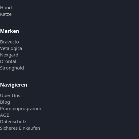
Hund
Katze
Marken
Bravecto
Vetalogica
Nexgard
Drontal
Stronghold
Navigieren
Über Uns
Blog
Prämienprogramm
AGB
Datenschutz
Sicheres Einkaufen