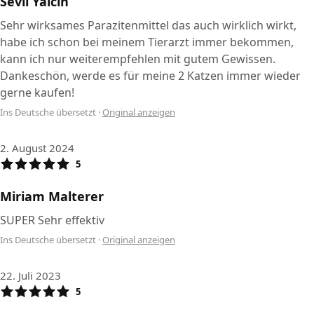
Sevil Yalcin
Sehr wirksames Parazitenmittel das auch wirklich wirkt,
habe ich schon bei meinem Tierarzt immer bekommen,
kann ich nur weiterempfehlen mit gutem Gewissen.
Dankeschön, werde es für meine 2 Katzen immer wieder
gerne kaufen!
Ins Deutsche übersetzt
·
Original anzeigen
2. August 2024
5
Miriam Malterer
SUPER Sehr effektiv
Ins Deutsche übersetzt
·
Original anzeigen
22. Juli 2023
5