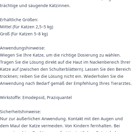
trächtige und säugende Kätzinnen.
Erhältliche Größen:
Mittel (für Katzen 2,5–5 kg)
Groß (für Katzen 5–8 kg)
Anwendungshinweise:
Wiegen Sie Ihre Katze, um die richtige Dosierung zu wählen.
Tragen Sie die Lösung direkt auf die Haut im Nackenbereich Ihrer
Katze auf (zwischen den Schulterblättern). Lassen Sie den Bereich
trocknen; reiben Sie die Lösung nicht ein. Wiederholen Sie die
Anwendung nach Bedarf gemäß der Empfehlung Ihres Tierarztes.
Wirkstoffe: Emodepsid, Praziquantel
Sicherheitshinweise:
Nur zur äußerlichen Anwendung. Kontakt mit den Augen und
dem Maul der Katze vermeiden. Von Kindern fernhalten. Bei