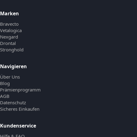
Marken
Bravecto
Vetalogica
Nexgard
Drontal
Stronghold
Navigieren
Über Uns
Blog
Prämienprogramm
AGB
Datenschutz
Sicheres Einkaufen
Kundenservice
Hilfe & FAQ