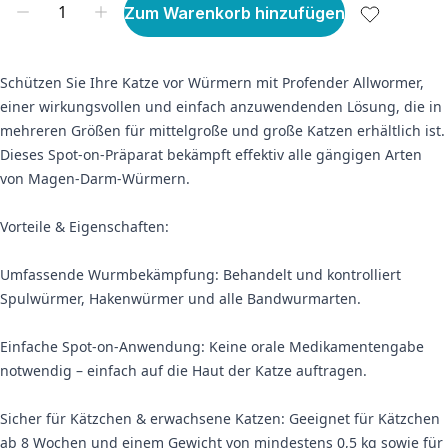
Zum Warenkorb hinzufügen
Schützen Sie Ihre Katze vor Würmern mit Profender Allwormer,
einer wirkungsvollen und einfach anzuwendenden Lösung, die in
mehreren Größen für mittelgroße und große Katzen erhältlich ist.
Dieses Spot-on-Präparat bekämpft effektiv alle gängigen Arten
von Magen-Darm-Würmern.
Vorteile & Eigenschaften:
Umfassende Wurmbekämpfung: Behandelt und kontrolliert
Spulwürmer, Hakenwürmer und alle Bandwurmarten.
Einfache Spot-on-Anwendung: Keine orale Medikamentengabe
notwendig – einfach auf die Haut der Katze auftragen.
Sicher für Kätzchen & erwachsene Katzen: Geeignet für Kätzchen
ab 8 Wochen und einem Gewicht von mindestens 0,5 kg sowie für