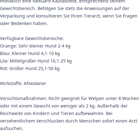
monatlich eine NexGard Kautablette, entsprechend seinem
Gewichtsbereich. Befolgen Sie stets die Anweisungen auf der
Verpackung und konsultieren Sie Ihren Tierarzt, wenn Sie Fragen
oder Bedenken haben.
Verfügbare Gewichtsbereiche:
Orange: Sehr kleiner Hund 2-4 kg
Blau: Kleiner Hund 4,1-10 kg
Lila: Mittelgroßer Hund 10,1-25 kg
Rot: Großer Hund 25,1-50 kg
Wirkstoffe: Afoxolaner
Vorsichtsmaßnahmen: Nicht geeignet für Welpen unter 8 Wochen
oder mit einem Gewicht von weniger als 2 kg. Außerhalb der
Reichweite von Kindern und Tieren aufbewahren. Bei
versehentlichem Verschlucken durch Menschen sofort einen Arzt
aufsuchen.