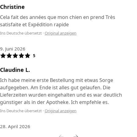
Christine
Cela fait des années que mon chien en prend Très
satisfaite et Expédition rapide
Ins Deutsche übersetzt
·
Original anzeigen
9. Juni 2026
5
Claudine L.
Ich habe meine erste Bestellung mit etwas Sorge
aufgegeben. Am Ende ist alles gut gelaufen. Die
Lieferzeiten wurden eingehalten und es war deutlich
günstiger als in der Apotheke. Ich empfehle es.
Ins Deutsche übersetzt
·
Original anzeigen
28. April 2026