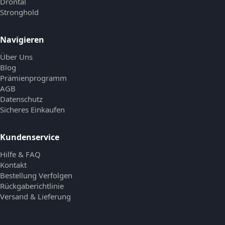
Drontal
Stronghold
Navigieren
Über Uns
Blog
Prämienprogramm
AGB
Datenschutz
Sicheres Einkaufen
Kundenservice
Hilfe & FAQ
Kontakt
Bestellung Verfolgen
Rückgaberichtlinie
Versand & Lieferung