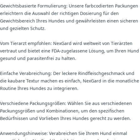
Gewichtsbasierte Formulierung: Unsere farbcodierten Packungen
erleichtern die Auswahl der richtigen Dosierung für den
Gewichtsbereich Ihres Hundes und gewährleisten einen sicheren
und gezielten Schutz.
Vom Tierarzt empfohlen: NexGard wird weltweit von Tierärzten
vertraut und bietet eine FDA-zugelassene Lösung, um Ihren Hund
gesund und parasitenfrei zu halten.
Einfache Verabreichung: Der leckere Rindfleischgeschmack und
die kaubare Textur machen es einfach, NexGard in die monatliche
Routine Ihres Hundes zu integrieren.
Verschiedene Packungsgrößen: Wählen Sie aus verschiedenen
Packungsgrößen und Kombinationen, um den spezifischen
Bedürfnissen und Vorlieben Ihres Hundes gerecht zu werden.
Anwendungshinweise: Verabreichen Sie Ihrem Hund einmal