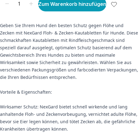
Zum Warenkorb hinzufügen
Geben Sie Ihrem Hund den besten Schutz gegen Flöhe und
Zecken mit NexGard Floh- & Zecken-Kautabletten für Hunde. Diese
schmackhaften Kautabletten mit Rindfleischgeschmack sind
speziell darauf ausgelegt, optimalen Schutz basierend auf dem
Gewichtsbereich Ihres Hundes zu bieten und maximale
Wirksamkeit sowie Sicherheit zu gewährleisten. Wählen Sie aus
verschiedenen Packungsgrößen und farbcodierten Verpackungen,
die Ihren Bedürfnissen entsprechen.
Vorteile & Eigenschaften:
Wirksamer Schutz: NexGard bietet schnell wirkende und lang
anhaltende Floh- und Zeckenvorbeugung, vernichtet adulte Flöhe,
bevor sie Eier legen können, und tötet Zecken ab, die gefährliche
Krankheiten übertragen können.