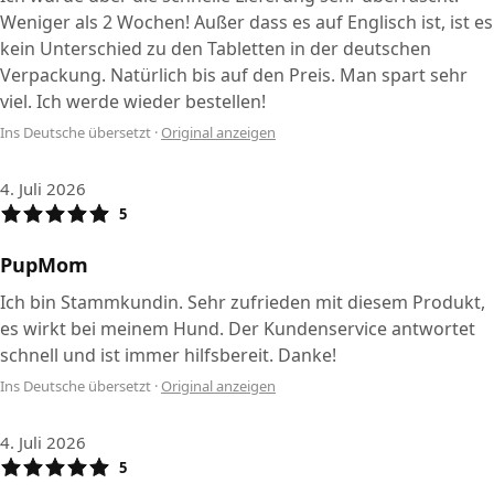
Weniger als 2 Wochen! Außer dass es auf Englisch ist, ist es
kein Unterschied zu den Tabletten in der deutschen
Verpackung. Natürlich bis auf den Preis. Man spart sehr
viel. Ich werde wieder bestellen!
Ins Deutsche übersetzt
·
Original anzeigen
4. Juli 2026
5
PupMom
Ich bin Stammkundin. Sehr zufrieden mit diesem Produkt,
es wirkt bei meinem Hund. Der Kundenservice antwortet
schnell und ist immer hilfsbereit. Danke!
Ins Deutsche übersetzt
·
Original anzeigen
4. Juli 2026
5