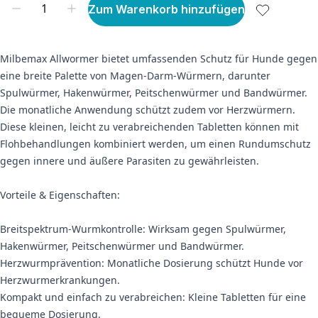
Zum Warenkorb hinzufügen
Milbemax Allwormer bietet umfassenden Schutz für Hunde gegen
eine breite Palette von Magen-Darm-Würmern, darunter
Spulwürmer, Hakenwürmer, Peitschenwürmer und Bandwürmer.
Die monatliche Anwendung schützt zudem vor Herzwürmern.
Diese kleinen, leicht zu verabreichenden Tabletten können mit
Flohbehandlungen kombiniert werden, um einen Rundumschutz
gegen innere und äußere Parasiten zu gewährleisten.
Vorteile & Eigenschaften:
Breitspektrum-Wurmkontrolle: Wirksam gegen Spulwürmer,
Hakenwürmer, Peitschenwürmer und Bandwürmer.
Herzwurmprävention: Monatliche Dosierung schützt Hunde vor
Herzwurmerkrankungen.
Kompakt und einfach zu verabreichen: Kleine Tabletten für eine
bequeme Dosierung.