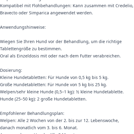
Kompatibel mit Flohbehandlungen: Kann zusammen mit Credelio,
Bravecto oder Simparica angewendet werden.
Anwendungshinweise:
Wiegen Sie Ihren Hund vor der Behandlung, um die richtige
Tablettengröße zu bestimmen.
Oral als Einzeldosis mit oder nach dem Futter verabreichen.
Dosierung:
Kleine Hundetabletten: Für Hunde von 0,5 kg bis 5 kg.
Große Hundetabletten: Für Hunde von 5 kg bis 25 kg.
Welpen/sehr kleine Hunde (0,5–1 kg): ½ kleine Hundetablette.
Hunde (25–50 kg): 2 große Hundetabletten.
Empfohlener Behandlungsplan:
Welpen: Alle 2 Wochen von der 2. bis zur 12. Lebenswoche,
danach monatlich vom 3. bis 6. Monat.