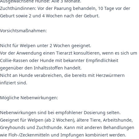
Ausgewachsene Hunde: Alle 3 Monate.
Zuchthündinnen: Vor der Paarung behandeln, 10 Tage vor der
Geburt sowie 2 und 4 Wochen nach der Geburt.
Vorsichtsmaßnahmen:
Nicht für Welpen unter 2 Wochen geeignet.
Vor der Anwendung einen Tierarzt konsultieren, wenn es sich um
Collie-Rassen oder Hunde mit bekannter Empfindlichkeit
gegenüber den Inhaltsstoffen handelt.
Nicht an Hunde verabreichen, die bereits mit Herzwürmern
infiziert sind.
Mögliche Nebenwirkungen:
Nebenwirkungen sind bei empfohlener Dosierung selten.
Geeignet für Welpen (ab 2 Wochen), ältere Tiere, Arbeitshunde,
Greyhounds und Zuchthunde. Kann mit anderen Behandlungen
wie Floh-/Zeckenmitteln und Impfungen kombiniert werden.