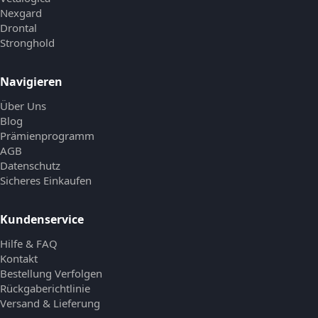
Nexgard
Drontal
Stronghold
Navigieren
Über Uns
Blog
Prämienprogramm
AGB
Datenschutz
Sicheres Einkaufen
Kundenservice
Hilfe & FAQ
Kontakt
Bestellung Verfolgen
Rückgaberichtlinie
Versand & Lieferung