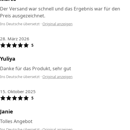
Der Versand war schnell und das Ergebnis war für den
Preis ausgezeichnet.
Ins Deutsche übersetzt
·
Original anzeigen
28. März 2026
5
Yuliya
Danke für das Produkt, sehr gut
Ins Deutsche übersetzt
·
Original anzeigen
15. Oktober 2025
5
Janie
Tolles Angebot
Ins Deutsche übersetzt
·
Original anzeigen