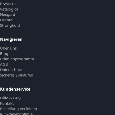
Bravecto
Vetalogica
Nexgard
Drontal
Stronghold
Navigieren
Über Uns
Blog
Prämienprogramm
AGB
Datenschutz
Sicheres Einkaufen
Kundenservice
Hilfe & FAQ
Kontakt
Bestellung Verfolgen
Rückgaberichtlinie