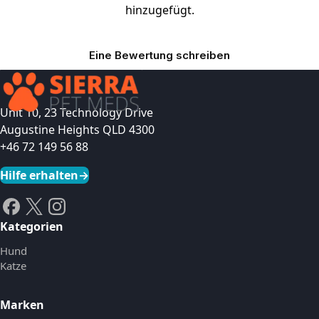
hinzugefügt.
Eine Bewertung schreiben
Unit 10, 23 Technology Drive
Augustine Heights QLD 4300
+46 72 149 56 88
Hilfe erhalten
→
Kategorien
Hund
Katze
Marken