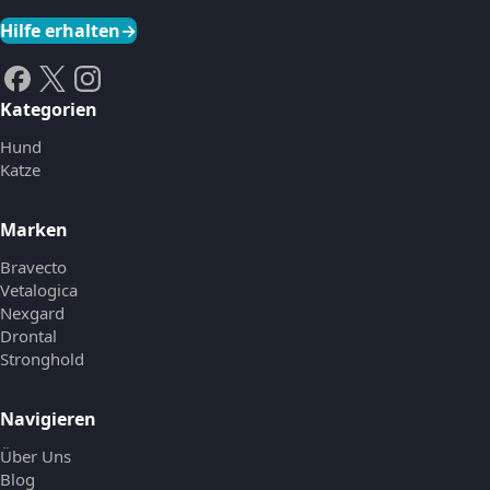
Hilfe erhalten
→
Kategorien
Hund
Katze
Marken
Bravecto
Vetalogica
Nexgard
Drontal
Stronghold
Navigieren
Über Uns
Blog