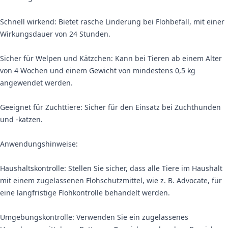
Schnell wirkend: Bietet rasche Linderung bei Flohbefall, mit einer
Wirkungsdauer von 24 Stunden.
Sicher für Welpen und Kätzchen: Kann bei Tieren ab einem Alter
von 4 Wochen und einem Gewicht von mindestens 0,5 kg
angewendet werden.
Geeignet für Zuchttiere: Sicher für den Einsatz bei Zuchthunden
und -katzen.
Anwendungshinweise:
Haushaltskontrolle: Stellen Sie sicher, dass alle Tiere im Haushalt
mit einem zugelassenen Flohschutzmittel, wie z. B. Advocate, für
eine langfristige Flohkontrolle behandelt werden.
Umgebungskontrolle: Verwenden Sie ein zugelassenes