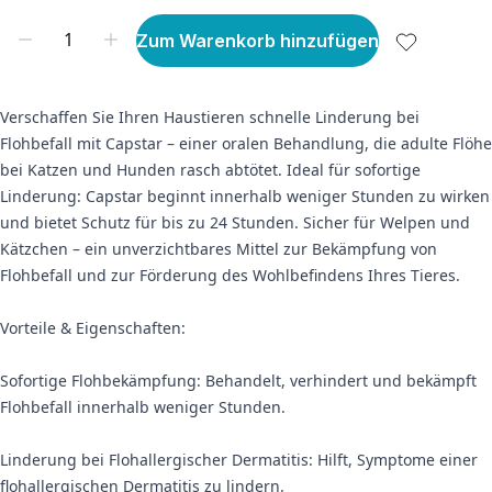
Zum Warenkorb hinzufügen
Verschaffen Sie Ihren Haustieren schnelle Linderung bei
Flohbefall mit Capstar – einer oralen Behandlung, die adulte Flöhe
bei Katzen und Hunden rasch abtötet. Ideal für sofortige
Linderung: Capstar beginnt innerhalb weniger Stunden zu wirken
und bietet Schutz für bis zu 24 Stunden. Sicher für Welpen und
Kätzchen – ein unverzichtbares Mittel zur Bekämpfung von
Flohbefall und zur Förderung des Wohlbefindens Ihres Tieres.
Vorteile & Eigenschaften:
Sofortige Flohbekämpfung: Behandelt, verhindert und bekämpft
Flohbefall innerhalb weniger Stunden.
Linderung bei Flohallergischer Dermatitis: Hilft, Symptome einer
flohallergischen Dermatitis zu lindern.