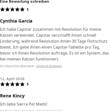
Eine Bewertung schreiben
5
Cynthia Garcia
Ich habe Capstar zusammen mit Revolution für meine
Katzen verwendet. Capstar verschafft ihnen schnell
Linderung, während Revolution ihnen 30 Tage Flohschutz
bietet. Ich gebe ihnen einen Capstar-Tablette pro Tag,
bevor ich ihnen Revolution auftrage. Es ist ein System, das
bei meinen Katzen funktioniert.
Ins Deutsche übersetzt
·
Original anzeigen
12. April 2026
5
Rene Kincy
Ich liebe Sierra Pet Meds!