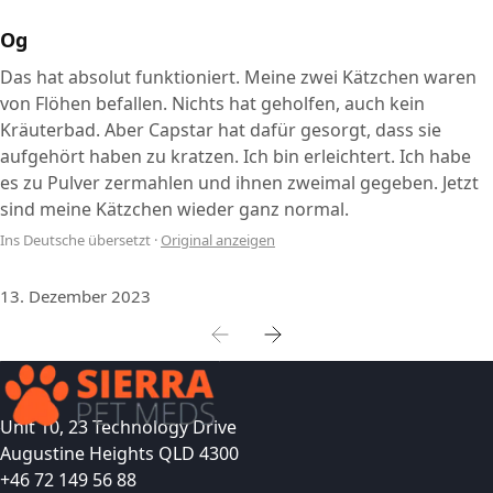
Og
Das hat absolut funktioniert. Meine zwei Kätzchen waren
von Flöhen befallen. Nichts hat geholfen, auch kein
Kräuterbad. Aber Capstar hat dafür gesorgt, dass sie
aufgehört haben zu kratzen. Ich bin erleichtert. Ich habe
es zu Pulver zermahlen und ihnen zweimal gegeben. Jetzt
sind meine Kätzchen wieder ganz normal.
Ins Deutsche übersetzt
·
Original anzeigen
13. Dezember 2023
Unit 10, 23 Technology Drive
Augustine Heights QLD 4300
+46 72 149 56 88