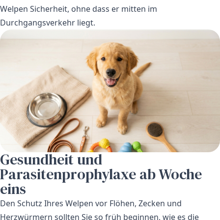
Welpen Sicherheit, ohne dass er mitten im
Durchgangsverkehr liegt.
Gesundheit und
Parasitenprophylaxe ab Woche
eins
Den Schutz Ihres Welpen vor Flöhen, Zecken und
Herzwürmern sollten Sie so früh beginnen, wie es die