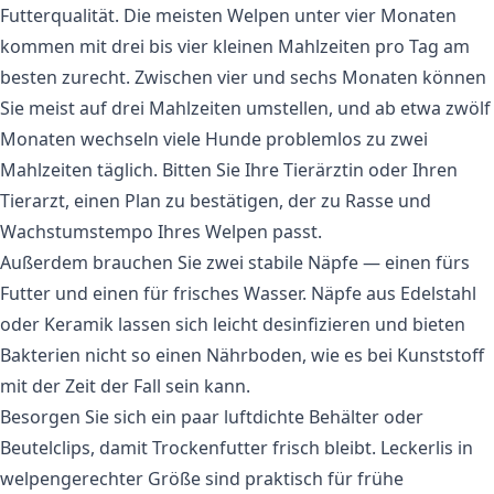
Futterqualität. Die meisten Welpen unter vier Monaten
kommen mit drei bis vier kleinen Mahlzeiten pro Tag am
besten zurecht. Zwischen vier und sechs Monaten können
Sie meist auf drei Mahlzeiten umstellen, und ab etwa zwölf
Monaten wechseln viele Hunde problemlos zu zwei
Mahlzeiten täglich. Bitten Sie Ihre Tierärztin oder Ihren
Tierarzt, einen Plan zu bestätigen, der zu Rasse und
Wachstumstempo Ihres Welpen passt.
Außerdem brauchen Sie zwei stabile Näpfe — einen fürs
Futter und einen für frisches Wasser. Näpfe aus Edelstahl
oder Keramik lassen sich leicht desinfizieren und bieten
Bakterien nicht so einen Nährboden, wie es bei Kunststoff
mit der Zeit der Fall sein kann.
Besorgen Sie sich ein paar luftdichte Behälter oder
Beutelclips, damit Trockenfutter frisch bleibt. Leckerlis in
welpengerechter Größe sind praktisch für frühe