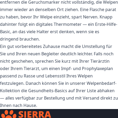
entfernen die Geruchsmarker nicht vollständig, die Welpen
immer wieder an denselben Ort ziehen. Eine Flasche parat
zu haben, bevor Ihr Welpe einzieht, spart Nerven. Knapp
dahinter folgt ein digitales Thermometer — ein Erste-Hilfe-
Basic, an das viele Halter erst denken, wenn sie es
dringend brauchen.
Ein gut vorbereitetes Zuhause macht die Umstellung für
Sie und Ihren neuen Begleiter deutlich leichter. Falls noch
nicht geschehen, sprechen Sie kurz mit Ihrer Tierärztin
oder Ihrem Tierarzt, um einen Impf- und Prophylaxeplan
passend zu Rasse und Lebensstil Ihres Welpen
festzulegen. Danach können Sie in unserer
Welpenbedarf-
Kollektion
die Gesundheits-Basics auf Ihrer Liste abhaken
— alles verfügbar zur Bestellung und mit Versand direkt zu
Ihnen nach Hause.