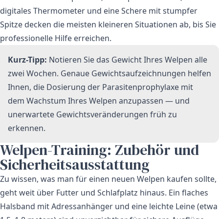
digitales Thermometer und eine Schere mit stumpfer
Spitze decken die meisten kleineren Situationen ab, bis Sie
professionelle Hilfe erreichen.
Kurz-Tipp:
Notieren Sie das Gewicht Ihres Welpen alle
zwei Wochen. Genaue Gewichtsaufzeichnungen helfen
Ihnen, die Dosierung der Parasitenprophylaxe mit
dem Wachstum Ihres Welpen anzupassen — und
unerwartete Gewichtsveränderungen früh zu
erkennen.
Welpen-Training: Zubehör und
Sicherheitsausstattung
Zu wissen, was man für einen neuen Welpen kaufen sollte,
geht weit über Futter und Schlafplatz hinaus. Ein flaches
Halsband mit Adressanhänger und eine leichte Leine (etwa