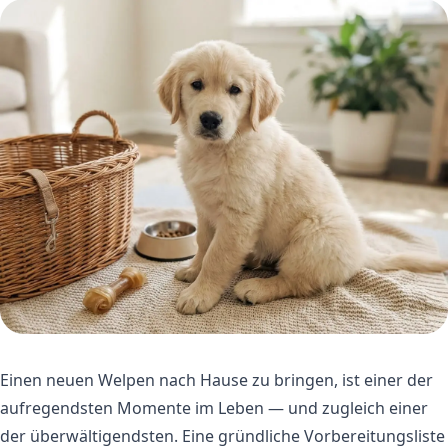
Einen neuen Welpen nach Hause zu bringen, ist einer der
aufregendsten Momente im Leben — und zugleich einer
der überwältigendsten. Eine gründliche Vorbereitungsliste