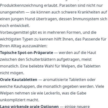
Produktkennzeichnung erlaubt. Parasiten sind nicht nur
unangenehm — sie können auch schwere Krankheiten auf
einen jungen Hund übertragen, dessen Immunsystem sich
noch entwickelt.
Vorbeugemittel gibt es in mehreren Formen, und die
wichtigsten Typen zu kennen hilft Ihnen, das Passende für
Ihren Alltag auszuwählen:
Topische Spot-on-Präparate
— werden auf die Haut
zwischen den Schulterblättern aufgetragen, meist
monatlich. Eine beliebte Wahl für Welpen, die Tabletten
nicht mögen.
Orale Kautabletten
— aromatisierte Tabletten oder
weiche Kauhappen, die monatlich gegeben werden. Viele
Welpen nehmen sie wie Leckerlis, was die Gabe
unkompliziert macht.
Lang wirkende orale Optionen
— einige neuere