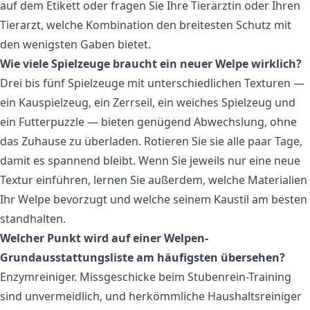
auf dem Etikett oder fragen Sie Ihre Tierärztin oder Ihren
Tierarzt, welche Kombination den breitesten Schutz mit
den wenigsten Gaben bietet.
Wie viele Spielzeuge braucht ein neuer Welpe wirklich?
Drei bis fünf Spielzeuge mit unterschiedlichen Texturen —
ein Kauspielzeug, ein Zerrseil, ein weiches Spielzeug und
ein Futterpuzzle — bieten genügend Abwechslung, ohne
das Zuhause zu überladen. Rotieren Sie sie alle paar Tage,
damit es spannend bleibt. Wenn Sie jeweils nur eine neue
Textur einführen, lernen Sie außerdem, welche Materialien
Ihr Welpe bevorzugt und welche seinem Kaustil am besten
standhalten.
Welcher Punkt wird auf einer Welpen-
Grundausstattungsliste am häufigsten übersehen?
Enzymreiniger. Missgeschicke beim Stubenrein-Training
sind unvermeidlich, und herkömmliche Haushaltsreiniger