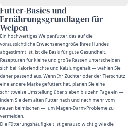
Futter-Basics und
Ernährungsgrundlagen für
Welpen
Ein hochwertiges Welpenfutter, das auf die
voraussichtliche Erwachsenengröße Ihres Hundes
abgestimmt ist, ist die Basis für gute Gesundheit.
Rezepturen für kleine und große Rassen unterscheiden
sich bei Kaloriendichte und Kalziumgehalt — wählen Sie
daher passend aus. Wenn Ihr Züchter oder der Tierschutz
eine andere Marke gefüttert hat, planen Sie eine
schrittweise Umstellung über sieben bis zehn Tage ein —
indem Sie dem alten Futter nach und nach mehr vom
neuen beimischen —, um Magen-Darm-Probleme zu
vermeiden.
Die Fütterungshäufigkeit ist genauso wichtig wie die