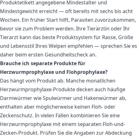
Produktetikett angegebene Mindestalter und
Mindestgewicht erreicht — oft bereits mit sechs bis acht
Wochen. Ein früher Start hilft, Parasiten zuvorzukommen,
bevor sie zum Problem werden. Ihre Tierärztin oder Ihr
Tierarzt kann das beste Produktsystem für Rasse, Größe
und Lebensstil Ihres Welpen empfehlen — sprechen Sie es
daher beim ersten Gesundheitscheck an.
Brauche ich separate Produkte für
Herzwurmprophylaxe und Flohprophylaxe?
Das hängt vom Produkt ab. Manche monatlichen
Herzwurmprophylaxe-Produkte decken auch häufige
Darmwürmer wie Spulwürmer und Hakenwürmer ab,
enthalten aber möglicherweise keinen Floh- oder
Zeckenschutz. In vielen Fällen kombinieren Sie eine
Herzwurmprophylaxe mit einem separaten Floh-und-
Zecken-Produkt. Prüfen Sie die Angaben zur Abdeckung