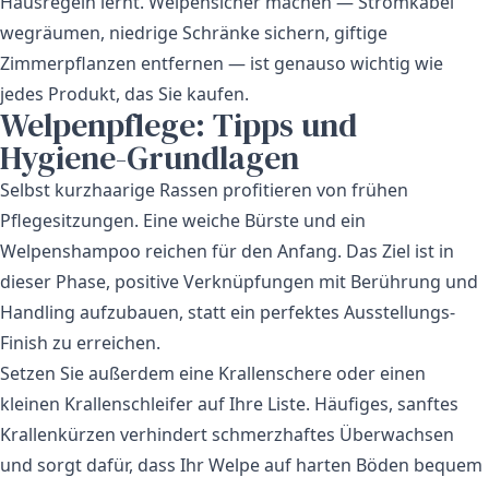
Hausregeln lernt. Welpensicher machen — Stromkabel
wegräumen, niedrige Schränke sichern, giftige
Zimmerpflanzen entfernen — ist genauso wichtig wie
jedes Produkt, das Sie kaufen.
Welpenpflege: Tipps und
Hygiene-Grundlagen
Selbst kurzhaarige Rassen profitieren von frühen
Pflegesitzungen. Eine weiche Bürste und ein
Welpenshampoo reichen für den Anfang. Das Ziel ist in
dieser Phase, positive Verknüpfungen mit Berührung und
Handling aufzubauen, statt ein perfektes Ausstellungs-
Finish zu erreichen.
Setzen Sie außerdem eine Krallenschere oder einen
kleinen Krallenschleifer auf Ihre Liste. Häufiges, sanftes
Krallenkürzen verhindert schmerzhaftes Überwachsen
und sorgt dafür, dass Ihr Welpe auf harten Böden bequem