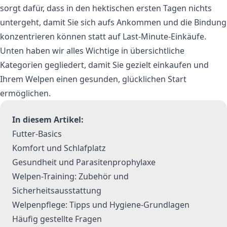
sorgt dafür, dass in den hektischen ersten Tagen nichts
untergeht, damit Sie sich aufs Ankommen und die Bindung
konzentrieren können statt auf Last-Minute-Einkäufe.
Unten haben wir alles Wichtige in übersichtliche
Kategorien gegliedert, damit Sie gezielt einkaufen und
Ihrem Welpen einen gesunden, glücklichen Start
ermöglichen.
In diesem Artikel:
Futter-Basics
Komfort und Schlafplatz
Gesundheit und Parasitenprophylaxe
Welpen-Training: Zubehör und
Sicherheitsausstattung
Welpenpflege: Tipps und Hygiene-Grundlagen
Häufig gestellte Fragen