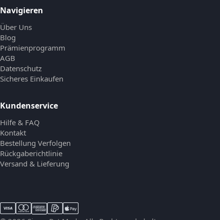
Navigieren
Über Uns
Blog
Prämienprogramm
AGB
Datenschutz
Sicheres Einkaufen
Kundenservice
Hilfe & FAQ
Kontakt
Bestellung Verfolgen
Rückgaberichtlinie
Versand & Lieferung