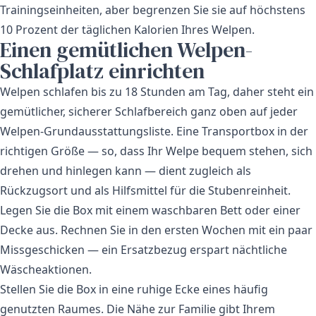
Trainingseinheiten, aber begrenzen Sie sie auf höchstens
10 Prozent der täglichen Kalorien Ihres Welpen.
Einen gemütlichen Welpen-
Schlafplatz einrichten
Welpen schlafen bis zu 18 Stunden am Tag, daher steht ein
gemütlicher, sicherer Schlafbereich ganz oben auf jeder
Welpen-Grundausstattungsliste. Eine Transportbox in der
richtigen Größe — so, dass Ihr Welpe bequem stehen, sich
drehen und hinlegen kann — dient zugleich als
Rückzugsort und als Hilfsmittel für die Stubenreinheit.
Legen Sie die Box mit einem waschbaren Bett oder einer
Decke aus. Rechnen Sie in den ersten Wochen mit ein paar
Missgeschicken — ein Ersatzbezug erspart nächtliche
Wäscheaktionen.
Stellen Sie die Box in eine ruhige Ecke eines häufig
genutzten Raumes. Die Nähe zur Familie gibt Ihrem