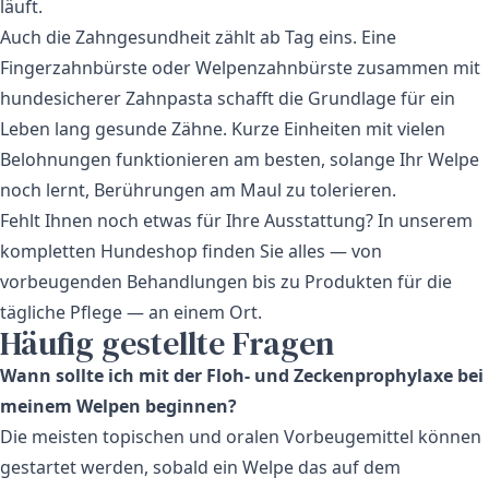
läuft.
Auch die Zahngesundheit zählt ab Tag eins. Eine
Fingerzahnbürste oder Welpenzahnbürste zusammen mit
hundesicherer Zahnpasta schafft die Grundlage für ein
Leben lang gesunde Zähne. Kurze Einheiten mit vielen
Belohnungen funktionieren am besten, solange Ihr Welpe
noch lernt, Berührungen am Maul zu tolerieren.
Fehlt Ihnen noch etwas für Ihre Ausstattung? In unserem
kompletten Hundeshop
finden Sie alles — von
vorbeugenden Behandlungen bis zu Produkten für die
tägliche Pflege — an einem Ort.
Häufig gestellte Fragen
Wann sollte ich mit der Floh- und Zeckenprophylaxe bei
meinem Welpen beginnen?
Die meisten topischen und oralen Vorbeugemittel können
gestartet werden, sobald ein Welpe das auf dem