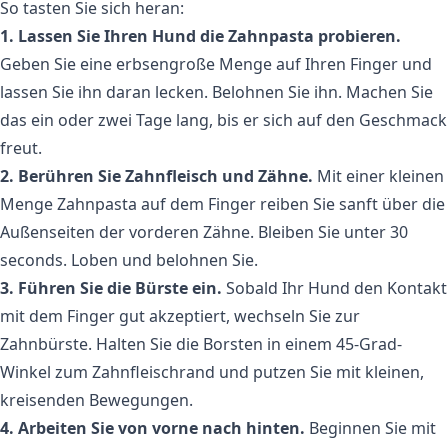
So tasten Sie sich heran:
1. Lassen Sie Ihren Hund die Zahnpasta probieren.
Geben Sie eine erbsengroße Menge auf Ihren Finger und
lassen Sie ihn daran lecken. Belohnen Sie ihn. Machen Sie
das ein oder zwei Tage lang, bis er sich auf den Geschmack
freut.
2. Berühren Sie Zahnfleisch und Zähne.
Mit einer kleinen
Menge Zahnpasta auf dem Finger reiben Sie sanft über die
Außenseiten der vorderen Zähne. Bleiben Sie unter 30
seconds. Loben und belohnen Sie.
3. Führen Sie die Bürste ein.
Sobald Ihr Hund den Kontakt
mit dem Finger gut akzeptiert, wechseln Sie zur
Zahnbürste. Halten Sie die Borsten in einem 45-Grad-
Winkel zum Zahnfleischrand und putzen Sie mit kleinen,
kreisenden Bewegungen.
4. Arbeiten Sie von vorne nach hinten.
Beginnen Sie mit