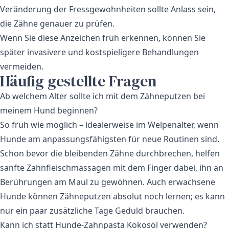
Veränderung der Fressgewohnheiten sollte Anlass sein,
die Zähne genauer zu prüfen.
Wenn Sie diese Anzeichen früh erkennen, können Sie
später invasivere und kostspieligere Behandlungen
vermeiden.
Häufig gestellte Fragen
Ab welchem Alter sollte ich mit dem Zähneputzen bei
meinem Hund beginnen?
So früh wie möglich – idealerweise im Welpenalter, wenn
Hunde am anpassungsfähigsten für neue Routinen sind.
Schon bevor die bleibenden Zähne durchbrechen, helfen
sanfte Zahnfleischmassagen mit dem Finger dabei, ihn an
Berührungen am Maul zu gewöhnen. Auch erwachsene
Hunde können Zähneputzen absolut noch lernen; es kann
nur ein paar zusätzliche Tage Geduld brauchen.
Kann ich statt Hunde-Zahnpasta Kokosöl verwenden?