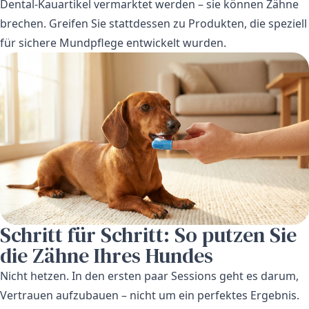
Dental-Kauartikel vermarktet werden – sie können Zähne
brechen. Greifen Sie stattdessen zu Produkten, die speziell
für sichere Mundpflege entwickelt wurden.
Schritt für Schritt: So putzen Sie
die Zähne Ihres Hundes
Nicht hetzen. In den ersten paar Sessions geht es darum,
Vertrauen aufzubauen – nicht um ein perfektes Ergebnis.