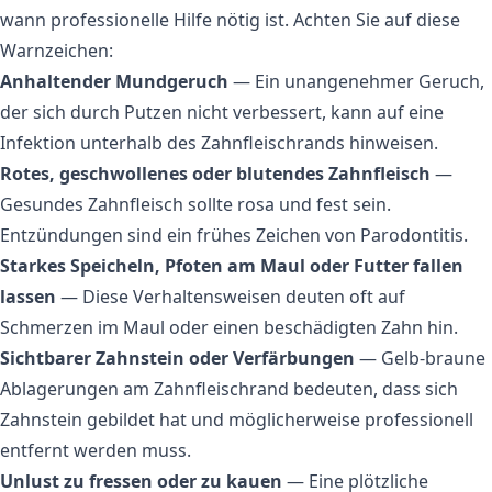
wann professionelle Hilfe nötig ist. Achten Sie auf diese
Warnzeichen:
Anhaltender Mundgeruch
— Ein unangenehmer Geruch,
der sich durch Putzen nicht verbessert, kann auf eine
Infektion unterhalb des Zahnfleischrands hinweisen.
Rotes, geschwollenes oder blutendes Zahnfleisch
—
Gesundes Zahnfleisch sollte rosa und fest sein.
Entzündungen sind ein frühes Zeichen von Parodontitis.
Starkes Speicheln, Pfoten am Maul oder Futter fallen
lassen
— Diese Verhaltensweisen deuten oft auf
Schmerzen im Maul oder einen beschädigten Zahn hin.
Sichtbarer Zahnstein oder Verfärbungen
— Gelb-braune
Ablagerungen am Zahnfleischrand bedeuten, dass sich
Zahnstein gebildet hat und möglicherweise professionell
entfernt werden muss.
Unlust zu fressen oder zu kauen
— Eine plötzliche