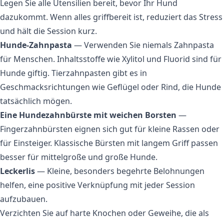
Legen Sie alle Utensilien bereit, bevor Ihr Hund
dazukommt. Wenn alles griffbereit ist, reduziert das Stress
und hält die Session kurz.
Hunde-Zahnpasta
— Verwenden Sie niemals Zahnpasta
für Menschen. Inhaltsstoffe wie Xylitol und Fluorid sind für
Hunde giftig. Tierzahnpasten gibt es in
Geschmacksrichtungen wie Geflügel oder Rind, die Hunde
tatsächlich mögen.
Eine Hundezahnbürste mit weichen Borsten
—
Fingerzahnbürsten eignen sich gut für kleine Rassen oder
für Einsteiger. Klassische Bürsten mit langem Griff passen
besser für mittelgroße und große Hunde.
Leckerlis
— Kleine, besonders begehrte Belohnungen
helfen, eine positive Verknüpfung mit jeder Session
aufzubauen.
Verzichten Sie auf harte Knochen oder Geweihe, die als