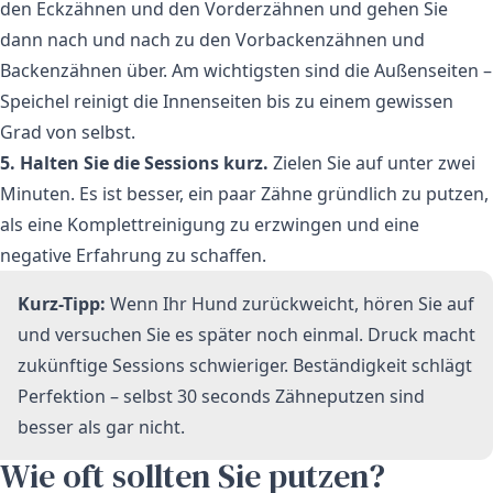
den Eckzähnen und den Vorderzähnen und gehen Sie
dann nach und nach zu den Vorbackenzähnen und
Backenzähnen über. Am wichtigsten sind die Außenseiten –
Speichel reinigt die Innenseiten bis zu einem gewissen
Grad von selbst.
5. Halten Sie die Sessions kurz.
Zielen Sie auf unter zwei
Minuten. Es ist besser, ein paar Zähne gründlich zu putzen,
als eine Komplettreinigung zu erzwingen und eine
negative Erfahrung zu schaffen.
Kurz-Tipp:
Wenn Ihr Hund zurückweicht, hören Sie auf
und versuchen Sie es später noch einmal. Druck macht
zukünftige Sessions schwieriger. Beständigkeit schlägt
Perfektion – selbst 30 seconds Zähneputzen sind
besser als gar nicht.
Wie oft sollten Sie putzen?