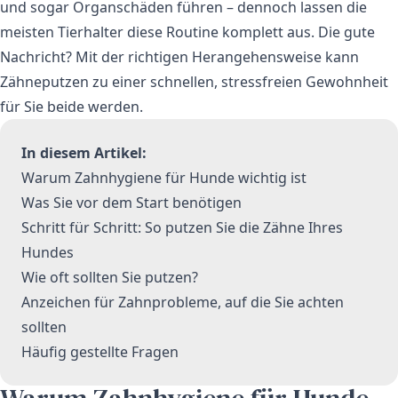
und sogar Organschäden führen – dennoch lassen die
meisten Tierhalter diese Routine komplett aus. Die gute
Nachricht? Mit der richtigen Herangehensweise kann
Zähneputzen zu einer schnellen, stressfreien Gewohnheit
für Sie beide werden.
In diesem Artikel:
Warum Zahnhygiene für Hunde wichtig ist
Was Sie vor dem Start benötigen
Schritt für Schritt: So putzen Sie die Zähne Ihres
Hundes
Wie oft sollten Sie putzen?
Anzeichen für Zahnprobleme, auf die Sie achten
sollten
Häufig gestellte Fragen