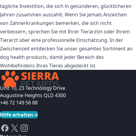
tägliche Investition, die sich in gesünderen, glücklicheren
Jahren zusammen auszahlt. Wenn Sie jemals Anzeichen
von Zahnerkrankungen bemerken, die sich nicht
verbessern, sprechen Sie mit Ihrer Tierärztin oder Ihrem
Tierarzt über eine professionelle Einschätzung. In der
Zwischenzeit entdecken Sie unser gesamtes Sortiment an
dog health products
, damit jeder Bereich des
Wohlbefindens Ihres Tieres abgedeckt ist.
Unit 10, 23 Technology Drive
Augustine Heights QLD 4300
+46 72 149 56 88
Hilfe erhalten
→