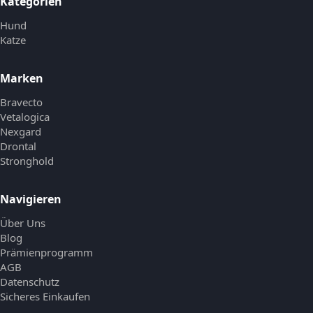
Kategorien
Hund
Katze
Marken
Bravecto
Vetalogica
Nexgard
Drontal
Stronghold
Navigieren
Über Uns
Blog
Prämienprogramm
AGB
Datenschutz
Sicheres Einkaufen