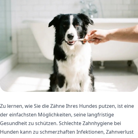
Zu lernen, wie Sie die Zähne Ihres Hundes putzen, ist eine
der einfachsten Möglichkeiten, seine langfristige
Gesundheit zu schützen. Schlechte Zahnhygiene bei
Hunden kann zu schmerzhaften Infektionen, Zahnverlust