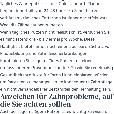
Tägliches Zähneputzen ist der Goldstandard. Plaque
beginnt innerhalb von 24–48 hours zu Zahnstein zu
verhärten – tägliches Entfernen ist daher der effektivste
Weg, die Zähne sauber zu halten.
Wenn tägliches Putzen nicht realistisch ist, versuchen Sie
es mindestens drei- bis viermal pro Woche. Diese
Häufigkeit bietet immer noch einen spürbaren Schutz vor
Plaquebildung und Zahnfleischerkrankungen.
Kombinieren Sie regelmäßiges Putzen mit einer
umfassenderen Präventionsroutine. So wie Sie regelmäßig
Gesundheitsprodukte für Ihren Hund
einplanen würden,
um Parasiten zu managen, sollte konsequente Zahnpflege
ein nicht verhandelbarer Bestandteil der Tierhaltung sein.
Anzeichen für Zahnprobleme, auf
die Sie achten sollten
Auch bei regelmäßigem Putzen ist es wichtig zu wissen,