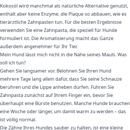
Kokosöl wird manchmal als natürliche Alternative genutzt,
enthält aber keine Enzyme, die Plaque so abbauen, wie es
tierärztliche Zahnpasten tun. Für die besten Ergebnisse
verwenden Sie eine Zahnpasta, die speziell für Hunde
formuliert ist. Die Aromatisierung macht das Ganze
außerdem angenehmer für Ihr Tier.
Mein Hund lässt mich nicht in die Nähe seines Mauls. Was
soll ich tun?
Gehen Sie langsamer vor. Belohnen Sie Ihren Hund
mehrere Tage lang allein dafür, dass Sie seine Schnauze
berühren und die Lippe anheben dürfen. Führen Sie
Zahnpasta zunächst auf Ihrem Finger ein, bevor Sie
überhaupt eine Bürste benutzen. Manche Hunde brauchen
eine Woche oder länger, um damit warm zu werden – das
ist völlig normal.
Die Zähne Ihres Hundes sauber zu halten, ist eine kleine