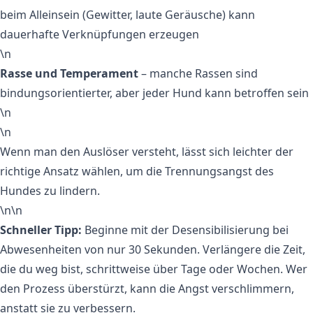
beim Alleinsein (Gewitter, laute Geräusche) kann
dauerhafte Verknüpfungen erzeugen
\n
Rasse und Temperament
– manche Rassen sind
bindungsorientierter, aber jeder Hund kann betroffen sein
\n
\n
Wenn man den Auslöser versteht, lässt sich leichter der
richtige Ansatz wählen, um die Trennungsangst des
Hundes zu lindern.
\n\n
Schneller Tipp:
Beginne mit der Desensibilisierung bei
Abwesenheiten von nur 30 Sekunden. Verlängere die Zeit,
die du weg bist, schrittweise über Tage oder Wochen. Wer
den Prozess überstürzt, kann die Angst verschlimmern,
anstatt sie zu verbessern.