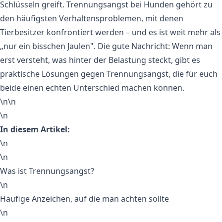
Schlüsseln greift. Trennungsangst bei Hunden gehört zu
den häufigsten Verhaltensproblemen, mit denen
Tierbesitzer konfrontiert werden – und es ist weit mehr als
„nur ein bisschen Jaulen". Die gute Nachricht: Wenn man
erst versteht, was hinter der Belastung steckt, gibt es
praktische Lösungen gegen Trennungsangst, die für euch
beide einen echten Unterschied machen können.
\n\n
\n
In diesem Artikel:
\n
\n
Was ist Trennungsangst?
\n
Häufige Anzeichen, auf die man achten sollte
\n