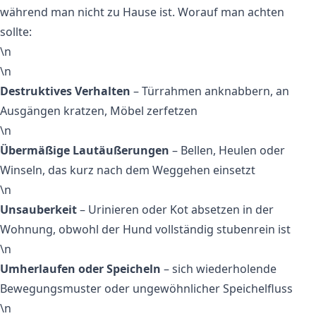
während man nicht zu Hause ist. Worauf man achten
sollte:
\n
\n
Destruktives Verhalten
– Türrahmen anknabbern, an
Ausgängen kratzen, Möbel zerfetzen
\n
Übermäßige Lautäußerungen
– Bellen, Heulen oder
Winseln, das kurz nach dem Weggehen einsetzt
\n
Unsauberkeit
– Urinieren oder Kot absetzen in der
Wohnung, obwohl der Hund vollständig stubenrein ist
\n
Umherlaufen oder Speicheln
– sich wiederholende
Bewegungsmuster oder ungewöhnlicher Speichelfluss
\n