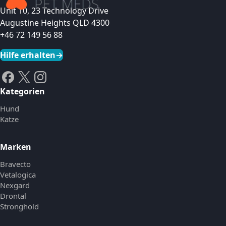
Unit 10, 23 Technology Drive
Augustine Heights QLD 4300
+46 72 149 56 88
Hilfe erhalten
→
Kategorien
Hund
Katze
Marken
Bravecto
Vetalogica
Nexgard
Drontal
Stronghold