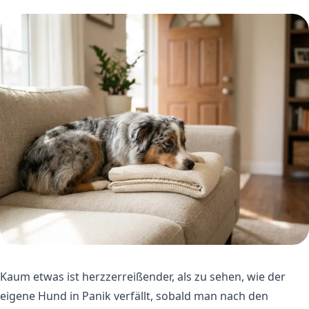
Kaum etwas ist herzzerreißender, als zu sehen, wie der
eigene Hund in Panik verfällt, sobald man nach den