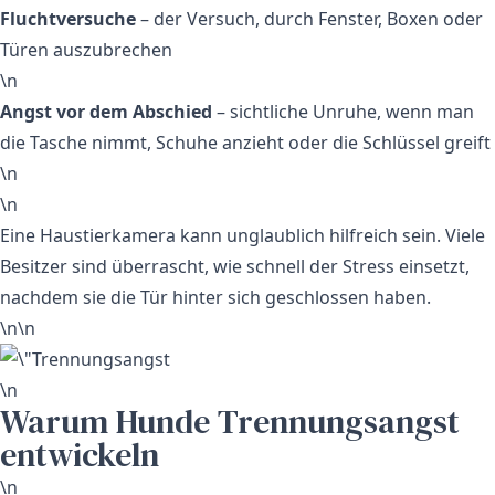
Fluchtversuche
– der Versuch, durch Fenster, Boxen oder
Türen auszubrechen
\n
Angst vor dem Abschied
– sichtliche Unruhe, wenn man
die Tasche nimmt, Schuhe anzieht oder die Schlüssel greift
\n
\n
Eine Haustierkamera kann unglaublich hilfreich sein. Viele
Besitzer sind überrascht, wie schnell der Stress einsetzt,
nachdem sie die Tür hinter sich geschlossen haben.
\n\n
\n
Warum Hunde Trennungsangst
entwickeln
\n