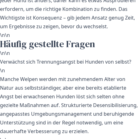
Jeder Hund ist anders, daher kann es etwas Ausprobieren
erfordern, um die richtige Kombination zu finden. Das
Wichtigste ist Konsequenz – gib jedem Ansatz genug Zeit,
um Ergebnisse zu zeigen, bevor du wechselst.
\n\n
Häufig gestellte Fragen
\n\n
Verwächst sich Trennungsangst bei Hunden von selbst?
\n
Manche Welpen werden mit zunehmendem Alter von
Natur aus selbstständiger, aber eine bereits etablierte
Angst bei erwachsenen Hunden löst sich selten ohne
gezielte Maßnahmen auf. Strukturierte Desensibilisierung,
angepasstes Umgebungsmanagement und beruhigende
Unterstützung sind in der Regel notwendig, um eine
dauerhafte Verbesserung zu erzielen.