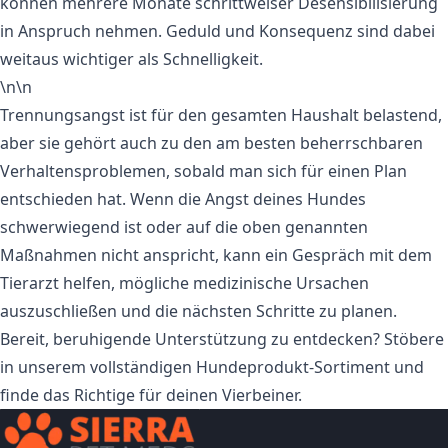
können mehrere Monate schrittweiser Desensibilisierung
in Anspruch nehmen. Geduld und Konsequenz sind dabei
weitaus wichtiger als Schnelligkeit.
\n\n
Trennungsangst ist für den gesamten Haushalt belastend,
aber sie gehört auch zu den am besten beherrschbaren
Verhaltensproblemen, sobald man sich für einen Plan
entschieden hat. Wenn die Angst deines Hundes
schwerwiegend ist oder auf die oben genannten
Maßnahmen nicht anspricht, kann ein Gespräch mit dem
Tierarzt helfen, mögliche medizinische Ursachen
auszuschließen und die nächsten Schritte zu planen.
Bereit, beruhigende Unterstützung zu entdecken?
Stöbere
in unserem vollständigen Hundeprodukt-Sortiment
und
finde das Richtige für deinen Vierbeiner.