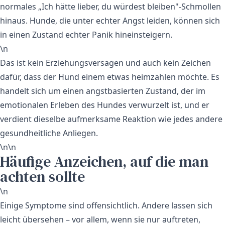
normales „Ich hätte lieber, du würdest bleiben"-Schmollen
hinaus. Hunde, die unter echter Angst leiden, können sich
in einen Zustand echter Panik hineinsteigern.
\n
Das ist kein Erziehungsversagen und auch kein Zeichen
dafür, dass der Hund einem etwas heimzahlen möchte. Es
handelt sich um einen angstbasierten Zustand, der im
emotionalen Erleben des Hundes verwurzelt ist, und er
verdient dieselbe aufmerksame Reaktion wie jedes andere
gesundheitliche Anliegen.
\n\n
Häufige Anzeichen, auf die man
achten sollte
\n
Einige Symptome sind offensichtlich. Andere lassen sich
leicht übersehen – vor allem, wenn sie nur auftreten,