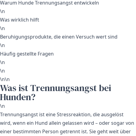
Warum Hunde Trennungsangst entwickeln
\n
Was wirklich hilft
\n
Beruhigungsprodukte, die einen Versuch wert sind
\n
Häufig gestellte Fragen
\n
\n
\n\n
Was ist Trennungsangst bei
Hunden?
\n
Trennungsangst ist eine Stressreaktion, die ausgelöst
wird, wenn ein Hund allein gelassen wird – oder sogar von
einer bestimmten Person getrennt ist. Sie geht weit über