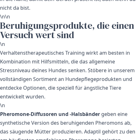
nicht da bist.
\n\n
Beruhigungsprodukte, die einen
Versuch wert sind
\n
Verhaltenstherapeutisches Training wirkt am besten in
Kombination mit Hilfsmitteln, die das allgemeine
Stressniveau deines Hundes senken. Stöbere in unserem
vollständigen Sortiment an
Hundepflegeprodukten
und
entdecke Optionen, die speziell für ängstliche Tiere
entwickelt wurden.
\n
Pheromone-Diffusoren und -Halsbänder
geben eine
synthetische Version des beruhigenden Pheromons ab,
das säugende Mütter produzieren.
Adaptil
gehört zu den