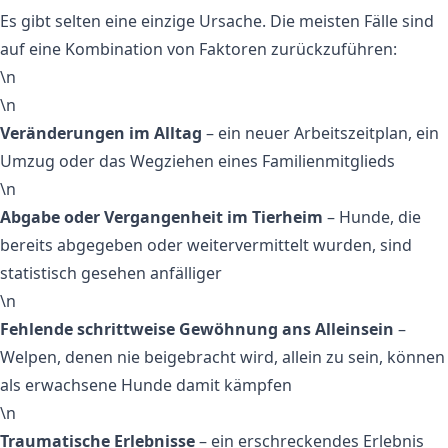
Es gibt selten eine einzige Ursache. Die meisten Fälle sind
auf eine Kombination von Faktoren zurückzuführen:
\n
\n
Veränderungen im Alltag
– ein neuer Arbeitszeitplan, ein
Umzug oder das Wegziehen eines Familienmitglieds
\n
Abgabe oder Vergangenheit im Tierheim
– Hunde, die
bereits abgegeben oder weitervermittelt wurden, sind
statistisch gesehen anfälliger
\n
Fehlende schrittweise Gewöhnung ans Alleinsein
–
Welpen, denen nie beigebracht wird, allein zu sein, können
als erwachsene Hunde damit kämpfen
\n
Traumatische Erlebnisse
– ein erschreckendes Erlebnis