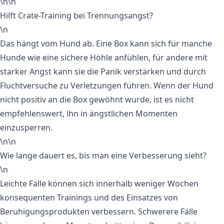
\n\n
Hilft Crate-Training bei Trennungsangst?
\n
Das hängt vom Hund ab. Eine Box kann sich für manche
Hunde wie eine sichere Höhle anfühlen, für andere mit
starker Angst kann sie die Panik verstärken und durch
Fluchtversuche zu Verletzungen führen. Wenn der Hund
nicht positiv an die Box gewöhnt wurde, ist es nicht
empfehlenswert, ihn in ängstlichen Momenten
einzusperren.
\n\n
Wie lange dauert es, bis man eine Verbesserung sieht?
\n
Leichte Fälle können sich innerhalb weniger Wochen
konsequenten Trainings und des Einsatzes von
Beruhigungsprodukten verbessern. Schwerere Fälle