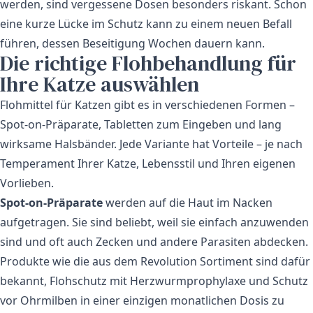
werden, sind vergessene Dosen besonders riskant. Schon
eine kurze Lücke im Schutz kann zu einem neuen Befall
führen, dessen Beseitigung Wochen dauern kann.
Die richtige Flohbehandlung für
Ihre Katze auswählen
Flohmittel für Katzen gibt es in verschiedenen Formen –
Spot-on-Präparate, Tabletten zum Eingeben und lang
wirksame Halsbänder. Jede Variante hat Vorteile – je nach
Temperament Ihrer Katze, Lebensstil und Ihren eigenen
Vorlieben.
Spot-on-Präparate
werden auf die Haut im Nacken
aufgetragen. Sie sind beliebt, weil sie einfach anzuwenden
sind und oft auch Zecken und andere Parasiten abdecken.
Produkte wie die aus dem
Revolution Sortiment
sind dafür
bekannt, Flohschutz mit Herzwurmprophylaxe und Schutz
vor Ohrmilben in einer einzigen monatlichen Dosis zu