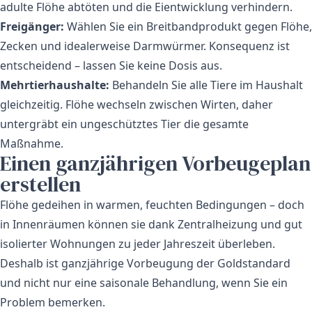
adulte Flöhe abtöten und die Eientwicklung verhindern.
Freigänger:
Wählen Sie ein Breitbandprodukt gegen Flöhe,
Zecken und idealerweise Darmwürmer. Konsequenz ist
entscheidend – lassen Sie keine Dosis aus.
Mehrtierhaushalte:
Behandeln Sie alle Tiere im Haushalt
gleichzeitig. Flöhe wechseln zwischen Wirten, daher
untergräbt ein ungeschütztes Tier die gesamte
Maßnahme.
Einen ganzjährigen Vorbeugeplan
erstellen
Flöhe gedeihen in warmen, feuchten Bedingungen – doch
in Innenräumen können sie dank Zentralheizung und gut
isolierter Wohnungen zu jeder Jahreszeit überleben.
Deshalb ist ganzjährige Vorbeugung der Goldstandard
und nicht nur eine saisonale Behandlung, wenn Sie ein
Problem bemerken.