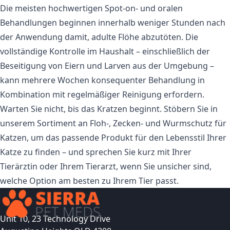
Die meisten hochwertigen Spot-on- und oralen
Behandlungen beginnen innerhalb weniger Stunden nach
der Anwendung damit, adulte Flöhe abzutöten. Die
vollständige Kontrolle im Haushalt – einschließlich der
Beseitigung von Eiern und Larven aus der Umgebung –
kann mehrere Wochen konsequenter Behandlung in
Kombination mit regelmäßiger Reinigung erfordern.
Warten Sie nicht, bis das Kratzen beginnt. Stöbern Sie in
unserem
Sortiment an Floh-, Zecken- und Wurmschutz für
Katzen
, um das passende Produkt für den Lebensstil Ihrer
Katze zu finden – und sprechen Sie kurz mit Ihrer
Tierärztin oder Ihrem Tierarzt, wenn Sie unsicher sind,
welche Option am besten zu Ihrem Tier passt.
Unit 10, 23 Technology Drive