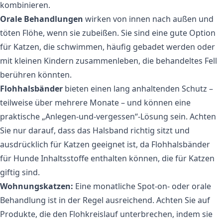
kombinieren.
Orale Behandlungen
wirken von innen nach außen und
töten Flöhe, wenn sie zubeißen. Sie sind eine gute Option
für Katzen, die schwimmen, häufig gebadet werden oder
mit kleinen Kindern zusammenleben, die behandeltes Fell
berühren könnten.
Flohhalsbänder
bieten einen lang anhaltenden Schutz –
teilweise über mehrere Monate – und können eine
praktische „Anlegen-und-vergessen“-Lösung sein. Achten
Sie nur darauf, dass das Halsband richtig sitzt und
ausdrücklich für Katzen geeignet ist, da Flohhalsbänder
für Hunde Inhaltsstoffe enthalten können, die für Katzen
giftig sind.
Wohnungskatzen:
Eine monatliche Spot-on- oder orale
Behandlung ist in der Regel ausreichend. Achten Sie auf
Produkte, die den Flohkreislauf unterbrechen, indem sie