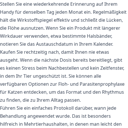
Stellen Sie eine wiederkehrende Erinnerung auf Ihrem
Handy für denselben Tag jeden Monat ein. Regelmäßigkeit
hält die Wirkstoffspiegel effektiv und schließt die Lücken,
die Flöhe ausnutzen. Wenn Sie ein Produkt mit längerer
Wirkdauer verwenden, etwa bestimmte Halsbänder,
notieren Sie das Austauschdatum in Ihrem Kalender.
Kaufen Sie rechtzeitig nach, damit Ihnen nie etwas
ausgeht. Wenn die nächste Dosis bereits bereitliegt, gibt
es keinen Stress beim Nachbestellen und kein Zeitfenster,
in dem Ihr Tier ungeschützt ist. Sie können alle
verfügbaren
Optionen zur Floh- und Parasitenprophylaxe
für Katzen
entdecken, um das Format und den Rhythmus
zu finden, die zu Ihrem Alltag passen.
Führen Sie ein einfaches Protokoll darüber, wann jede
Behandlung angewendet wurde. Das ist besonders
hilfreich in Mehrtierhaushalten, in denen man leicht den