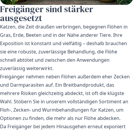
Freigänger sind stärker
ausgesetzt
Katzen, die Zeit draußen verbringen, begegnen Flöhen in
Gras, Erde, Beeten und in der Nähe anderer Tiere. Ihre
Exposition ist konstant und vielfältig – deshalb brauchen
sie eine robuste, zuverlässige Behandlung, die Flöhe
schnell abtötet und zwischen den Anwendungen
zuverlässig weiterwirkt.
Freigänger nehmen neben Flöhen außerdem eher Zecken
und Darmparasiten auf. Ein Breitbandprodukt, das
mehrere Risiken gleichzeitig abdeckt, ist oft die klügste
Wahl. Stöbern Sie in unserem vollständigen Sortiment an
Floh-, Zecken- und Wurmbehandlungen für Katzen
, um
Optionen zu finden, die mehr als nur Flöhe abdecken.
Da Freigänger bei jedem Hinausgehen erneut exponiert