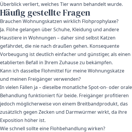
Überblick verliert, welches Tier wann behandelt wurde.
Häufig gestellte Fragen
Brauchen Wohnungskatzen wirklich Flohprophylaxe?
Ja. Flöhe gelangen über Schuhe, Kleidung und andere
Haustiere in Wohnungen – daher sind selbst Katzen
gefährdet, die nie nach draußen gehen. Konsequente
Vorbeugung ist deutlich einfacher und günstiger, als einen
etablierten Befall in Ihrem Zuhause zu bekämpfen.
Kann ich dasselbe Flohmittel für meine Wohnungskatze
und meinen Freigänger verwenden?
In vielen Fällen ja – dieselbe monatliche Spot-on- oder orale
Behandlung funktioniert für beide. Freigänger profitieren
jedoch möglicherweise von einem Breitbandprodukt, das
zusätzlich gegen Zecken und Darmwürmer wirkt, da ihre
Exposition höher ist.
Wie schnell sollte eine Flohbehandlung wirken?