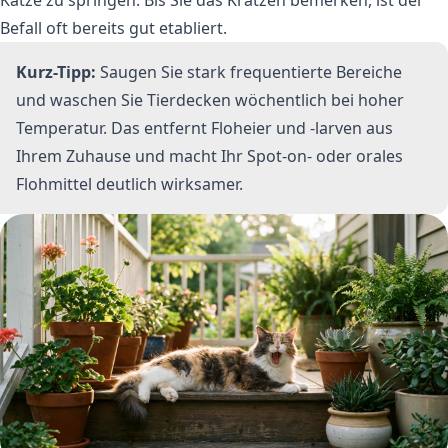
Befall oft bereits gut etabliert.
Kurz-Tipp:
Saugen Sie stark frequentierte Bereiche
und waschen Sie Tierdecken wöchentlich bei hoher
Temperatur. Das entfernt Floheier und -larven aus
Ihrem Zuhause und macht Ihr Spot-on- oder orales
Flohmittel deutlich wirksamer.