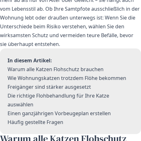
vom Lebensstil ab. Ob Ihre Samtpfote ausschließlich in der
Wohnung lebt oder draußen unterwegs ist: Wenn Sie die
Unterschiede beim Risiko verstehen, wählen Sie den
wirksamsten Schutz und vermeiden teure Befälle, bevor
sie überhaupt entstehen.
In diesem Artikel:
Warum alle Katzen Flohschutz brauchen
Wie Wohnungskatzen trotzdem Flöhe bekommen
Freigänger sind stärker ausgesetzt
Die richtige Flohbehandlung für Ihre Katze
auswählen
Einen ganzjährigen Vorbeugeplan erstellen
Häufig gestellte Fragen
Warum alle Katzen Flohschutz