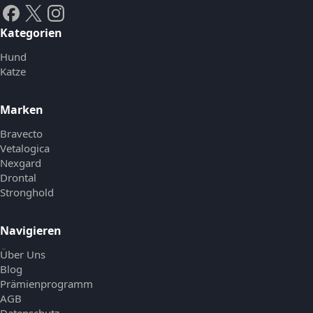
Kategorien
Hund
Katze
Marken
Bravecto
Vetalogica
Nexgard
Drontal
Stronghold
Navigieren
Über Uns
Blog
Prämienprogramm
AGB