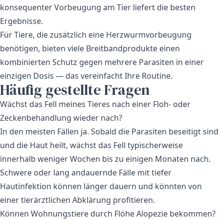
konsequenter Vorbeugung am Tier liefert die besten
Ergebnisse.
Für Tiere, die zusätzlich eine
Herzwurmvorbeugung
benötigen, bieten viele Breitbandprodukte einen
kombinierten Schutz gegen mehrere Parasiten in einer
einzigen Dosis — das vereinfacht Ihre Routine.
Häufig gestellte Fragen
Wächst das Fell meines Tieres nach einer Floh- oder
Zeckenbehandlung wieder nach?
In den meisten Fällen ja. Sobald die Parasiten beseitigt sind
und die Haut heilt, wächst das Fell typischerweise
innerhalb weniger Wochen bis zu einigen Monaten nach.
Schwere oder lang andauernde Fälle mit tiefer
Hautinfektion können länger dauern und könnten von
einer tierärztlichen Abklärung profitieren.
Können Wohnungstiere durch Flöhe Alopezie bekommen?