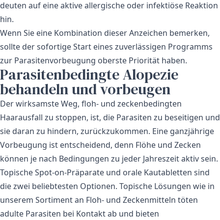
deuten auf eine aktive allergische oder infektiöse Reaktion
hin.
Wenn Sie eine Kombination dieser Anzeichen bemerken,
sollte der sofortige Start eines zuverlässigen Programms
zur Parasitenvorbeugung oberste Priorität haben.
Parasitenbedingte Alopezie
behandeln und vorbeugen
Der wirksamste Weg, floh- und zeckenbedingten
Haarausfall zu stoppen, ist, die Parasiten zu beseitigen und
sie daran zu hindern, zurückzukommen. Eine ganzjährige
Vorbeugung ist entscheidend, denn Flöhe und Zecken
können je nach Bedingungen zu jeder Jahreszeit aktiv sein.
Topische Spot-on-Präparate und orale Kautabletten sind
die zwei beliebtesten Optionen. Topische Lösungen wie in
unserem
Sortiment an Floh- und Zeckenmitteln
töten
adulte Parasiten bei Kontakt ab und bieten