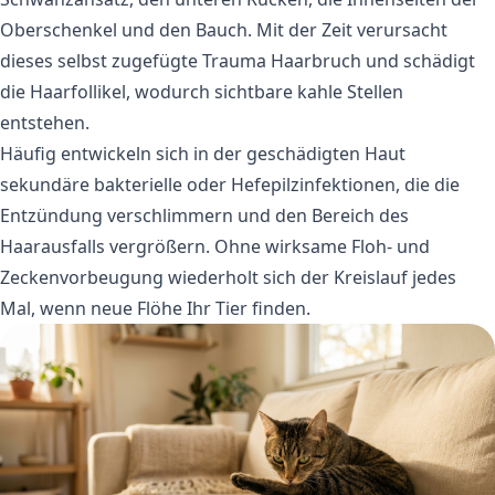
Oberschenkel und den Bauch. Mit der Zeit verursacht
dieses selbst zugefügte Trauma Haarbruch und schädigt
die Haarfollikel, wodurch sichtbare kahle Stellen
entstehen.
Häufig entwickeln sich in der geschädigten Haut
sekundäre bakterielle oder Hefepilzinfektionen, die die
Entzündung verschlimmern und den Bereich des
Haarausfalls vergrößern. Ohne wirksame
Floh- und
Zeckenvorbeugung
wiederholt sich der Kreislauf jedes
Mal, wenn neue Flöhe Ihr Tier finden.