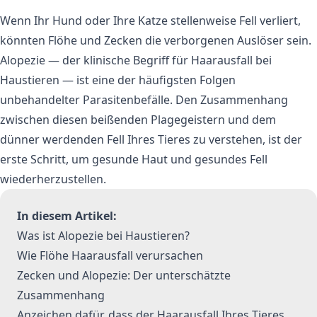
Wenn Ihr Hund oder Ihre Katze stellenweise Fell verliert,
könnten Flöhe und Zecken die verborgenen Auslöser sein.
Alopezie — der klinische Begriff für Haarausfall bei
Haustieren — ist eine der häufigsten Folgen
unbehandelter Parasitenbefälle. Den Zusammenhang
zwischen diesen beißenden Plagegeistern und dem
dünner werdenden Fell Ihres Tieres zu verstehen, ist der
erste Schritt, um gesunde Haut und gesundes Fell
wiederherzustellen.
In diesem Artikel:
Was ist Alopezie bei Haustieren?
Wie Flöhe Haarausfall verursachen
Zecken und Alopezie: Der unterschätzte
Zusammenhang
Anzeichen dafür, dass der Haarausfall Ihres Tieres