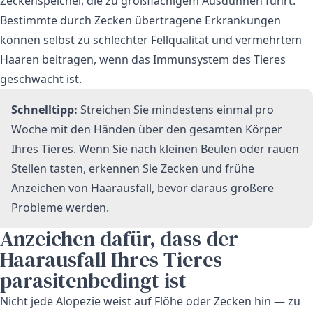
Zeckenspeichel, die zu großflächigem Ausdünnen führt.
Bestimmte durch Zecken übertragene Erkrankungen
können selbst zu schlechter Fellqualität und vermehrtem
Haaren beitragen, wenn das Immunsystem des Tieres
geschwächt ist.
Schnelltipp:
Streichen Sie mindestens einmal pro
Woche mit den Händen über den gesamten Körper
Ihres Tieres. Wenn Sie nach kleinen Beulen oder rauen
Stellen tasten, erkennen Sie Zecken und frühe
Anzeichen von Haarausfall, bevor daraus größere
Probleme werden.
Anzeichen dafür, dass der
Haarausfall Ihres Tieres
parasitenbedingt ist
Nicht jede Alopezie weist auf Flöhe oder Zecken hin — zu