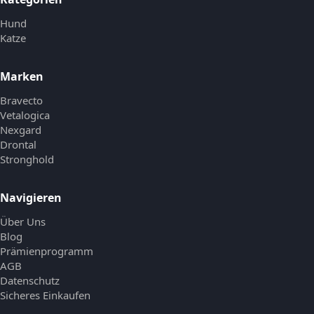
Hund
Katze
Marken
Bravecto
Vetalogica
Nexgard
Drontal
Stronghold
Navigieren
Über Uns
Blog
Prämienprogramm
AGB
Datenschutz
Sicheres Einkaufen