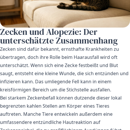
Zecken und Alopezie: Der
unterschätzte Zusammenhang
Zecken sind dafür bekannt, ernsthafte Krankheiten zu
übertragen, doch ihre Rolle beim Haarausfall wird oft
unterschätzt. Wenn sich eine Zecke festbeißt und Blut
saugt, entsteht eine kleine Wunde, die sich entzünden und
infizieren kann. Das umliegende Fell kann in einem
kreisförmigen Bereich um die Stichstelle ausfallen.
Bei starkem Zeckenbefall können dutzende dieser lokal
begrenzten kahlen Stellen am Körper eines Tieres
auftreten. Manche Tiere entwickeln außerdem eine
umfassendere entzündliche Hautreaktion auf