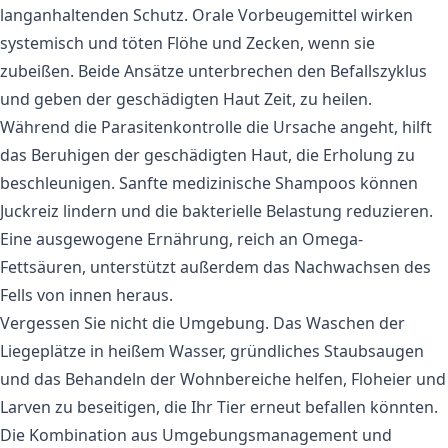
langanhaltenden Schutz. Orale Vorbeugemittel wirken
systemisch und töten Flöhe und Zecken, wenn sie
zubeißen. Beide Ansätze unterbrechen den Befallszyklus
und geben der geschädigten Haut Zeit, zu heilen.
Während die Parasitenkontrolle die Ursache angeht, hilft
das Beruhigen der geschädigten Haut, die Erholung zu
beschleunigen. Sanfte medizinische Shampoos können
Juckreiz lindern und die bakterielle Belastung reduzieren.
Eine ausgewogene Ernährung, reich an Omega-
Fettsäuren, unterstützt außerdem das Nachwachsen des
Fells von innen heraus.
Vergessen Sie nicht die Umgebung. Das Waschen der
Liegeplätze in heißem Wasser, gründliches Staubsaugen
und das Behandeln der Wohnbereiche helfen, Floheier und
Larven zu beseitigen, die Ihr Tier erneut befallen könnten.
Die Kombination aus Umgebungsmanagement und