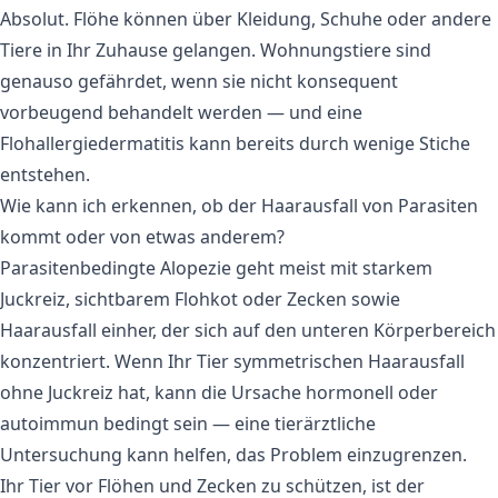
Absolut. Flöhe können über Kleidung, Schuhe oder andere
Tiere in Ihr Zuhause gelangen. Wohnungstiere sind
genauso gefährdet, wenn sie nicht konsequent
vorbeugend behandelt werden — und eine
Flohallergiedermatitis kann bereits durch wenige Stiche
entstehen.
Wie kann ich erkennen, ob der Haarausfall von Parasiten
kommt oder von etwas anderem?
Parasitenbedingte Alopezie geht meist mit starkem
Juckreiz, sichtbarem Flohkot oder Zecken sowie
Haarausfall einher, der sich auf den unteren Körperbereich
konzentriert. Wenn Ihr Tier symmetrischen Haarausfall
ohne Juckreiz hat, kann die Ursache hormonell oder
autoimmun bedingt sein — eine tierärztliche
Untersuchung kann helfen, das Problem einzugrenzen.
Ihr Tier vor Flöhen und Zecken zu schützen, ist der