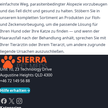
einfachste Weg, parasitenbedingter Alopezie vorzubeugen
und das Fell dicht und gesund zu halten. Stöbern Sie in
unserem kompletten Sortiment an
Produkten zur Floh-
und Zeckenvorbeugung
, um die passende Lösung für
Ihren Hund oder Ihre Katze zu finden — und wenn der
Haarausfall nach der Behandlung anhält, sprechen Sie mit
Ihrer Tierärztin oder Ihrem Tierarzt, um andere zugrunde
liegende Ursachen auszuschließen.
Unit 10, 23 Technology Drive
Augustine Heights QLD 4300
+46 72 149 56 88
Hilfe erhalten
→
Kategorien