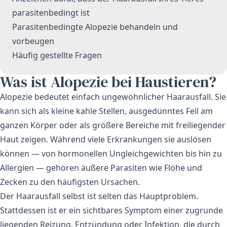
parasitenbedingt ist
Parasitenbedingte Alopezie behandeln und
vorbeugen
Häufig gestellte Fragen
Was ist Alopezie bei Haustieren?
Alopezie bedeutet einfach ungewöhnlicher Haarausfall. Sie
kann sich als kleine kahle Stellen, ausgedünntes Fell am
ganzen Körper oder als größere Bereiche mit freiliegender
Haut zeigen. Während viele Erkrankungen sie auslösen
können — von hormonellen Ungleichgewichten bis hin zu
Allergien — gehören äußere Parasiten wie Flöhe und
Zecken zu den häufigsten Ursachen.
Der Haarausfall selbst ist selten das Hauptproblem.
Stattdessen ist er ein sichtbares Symptom einer zugrunde
liegenden Reizung, Entzündung oder Infektion, die durch