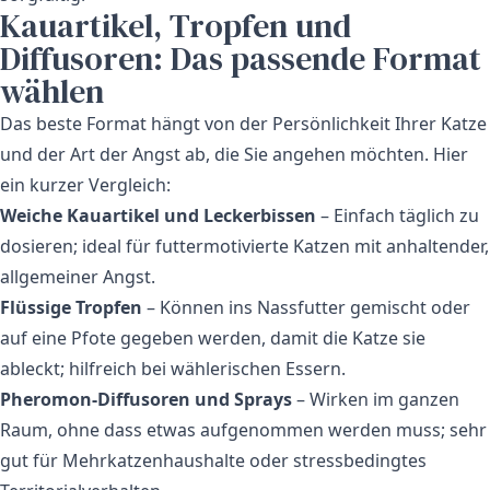
Kauartikel, Tropfen und
Diffusoren: Das passende Format
wählen
Das beste Format hängt von der Persönlichkeit Ihrer Katze
und der Art der Angst ab, die Sie angehen möchten. Hier
ein kurzer Vergleich:
Weiche Kauartikel und Leckerbissen
– Einfach täglich zu
dosieren; ideal für futtermotivierte Katzen mit anhaltender,
allgemeiner Angst.
Flüssige Tropfen
– Können ins Nassfutter gemischt oder
auf eine Pfote gegeben werden, damit die Katze sie
ableckt; hilfreich bei wählerischen Essern.
Pheromon-Diffusoren und Sprays
– Wirken im ganzen
Raum, ohne dass etwas aufgenommen werden muss; sehr
gut für Mehrkatzenhaushalte oder stressbedingtes