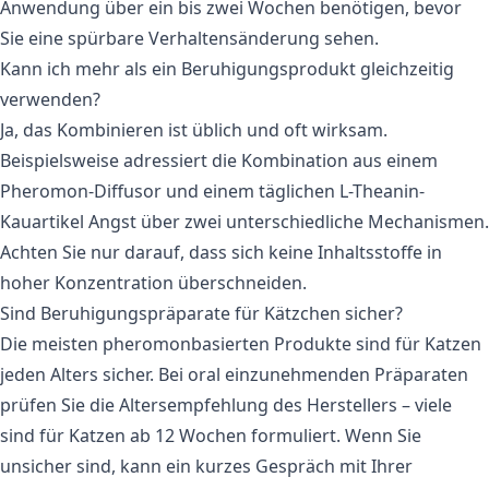
Anwendung über ein bis zwei Wochen benötigen, bevor
Sie eine spürbare Verhaltensänderung sehen.
Kann ich mehr als ein Beruhigungsprodukt gleichzeitig
verwenden?
Ja, das Kombinieren ist üblich und oft wirksam.
Beispielsweise adressiert die Kombination aus einem
Pheromon-Diffusor und einem täglichen L-Theanin-
Kauartikel Angst über zwei unterschiedliche Mechanismen.
Achten Sie nur darauf, dass sich keine Inhaltsstoffe in
hoher Konzentration überschneiden.
Sind Beruhigungspräparate für Kätzchen sicher?
Die meisten pheromonbasierten Produkte sind für Katzen
jeden Alters sicher. Bei oral einzunehmenden Präparaten
prüfen Sie die Altersempfehlung des Herstellers – viele
sind für Katzen ab 12 Wochen formuliert. Wenn Sie
unsicher sind, kann ein kurzes Gespräch mit Ihrer