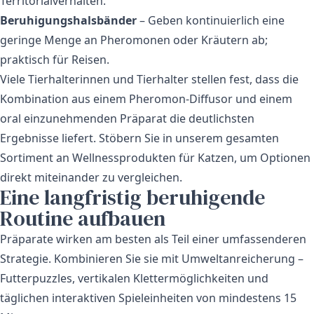
Territorialverhalten.
Beruhigungshalsbänder
– Geben kontinuierlich eine
geringe Menge an Pheromonen oder Kräutern ab;
praktisch für Reisen.
Viele Tierhalterinnen und Tierhalter stellen fest, dass die
Kombination aus einem Pheromon-Diffusor und einem
oral einzunehmenden Präparat die deutlichsten
Ergebnisse liefert. Stöbern Sie in unserem gesamten
Sortiment an
Wellnessprodukten für Katzen
, um Optionen
direkt miteinander zu vergleichen.
Eine langfristig beruhigende
Routine aufbauen
Präparate wirken am besten als Teil einer umfassenderen
Strategie. Kombinieren Sie sie mit Umweltanreicherung –
Futterpuzzles, vertikalen Klettermöglichkeiten und
täglichen interaktiven Spieleinheiten von mindestens 15