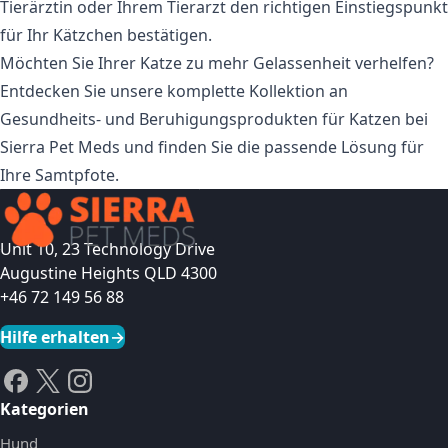
Tierärztin oder Ihrem Tierarzt den richtigen Einstiegspunkt
für Ihr Kätzchen bestätigen.
Möchten Sie Ihrer Katze zu mehr Gelassenheit verhelfen?
Entdecken Sie unsere komplette Kollektion an
Gesundheits- und Beruhigungsprodukten für Katzen
bei
Sierra Pet Meds und finden Sie die passende Lösung für
Ihre Samtpfote.
Unit 10, 23 Technology Drive
Augustine Heights QLD 4300
+46 72 149 56 88
Hilfe erhalten
→
Kategorien
Hund