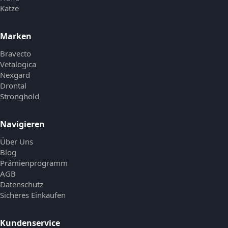
Katze
Marken
Bravecto
Vetalogica
Nexgard
Drontal
Stronghold
Navigieren
Über Uns
Blog
Prämienprogramm
AGB
Datenschutz
Sicheres Einkaufen
Kundenservice