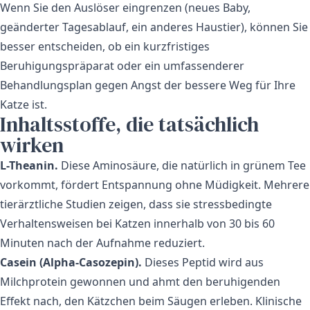
Wenn Sie den Auslöser eingrenzen (neues Baby,
geänderter Tagesablauf, ein anderes Haustier), können Sie
besser entscheiden, ob ein kurzfristiges
Beruhigungspräparat oder ein umfassenderer
Behandlungsplan gegen Angst der bessere Weg für Ihre
Katze ist.
Inhaltsstoffe, die tatsächlich
wirken
L-Theanin.
Diese Aminosäure, die natürlich in grünem Tee
vorkommt, fördert Entspannung ohne Müdigkeit. Mehrere
tierärztliche Studien zeigen, dass sie stressbedingte
Verhaltensweisen bei Katzen innerhalb von 30 bis 60
Minuten nach der Aufnahme reduziert.
Casein (Alpha-Casozepin).
Dieses Peptid wird aus
Milchprotein gewonnen und ahmt den beruhigenden
Effekt nach, den Kätzchen beim Säugen erleben. Klinische