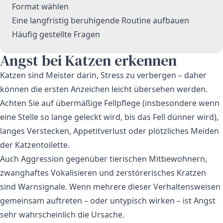
Format wählen
Eine langfristig beruhigende Routine aufbauen
Häufig gestellte Fragen
Angst bei Katzen erkennen
Katzen sind Meister darin, Stress zu verbergen – daher
können die ersten Anzeichen leicht übersehen werden.
Achten Sie auf übermäßige Fellpflege (insbesondere wenn
eine Stelle so lange geleckt wird, bis das Fell dünner wird),
langes Verstecken, Appetitverlust oder plötzliches Meiden
der Katzentoilette.
Auch Aggression gegenüber tierischen Mitbewohnern,
zwanghaftes Vokalisieren und zerstörerisches Kratzen
sind Warnsignale. Wenn mehrere dieser Verhaltensweisen
gemeinsam auftreten – oder untypisch wirken – ist Angst
sehr wahrscheinlich die Ursache.