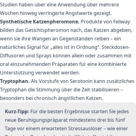
Studien haben über eine Anwendung über mehrere
Wochen hinweg verringerte Angstwerte gezeigt.
Synthetische Katzenpheromone.
Produkte von
Feliway
bilden das Gesichtspheromon nach, das Katzen abgeben,
wenn sie ihre Wangen an Gegenständen reiben – ein
natürliches Signal für „alles ist in Ordnung“. Steckdosen-
Diffusoren und Sprays können allein oder zusammen mit
oral einzunehmenden Präparaten für eine kombinierte
Unterstützung verwendet werden.
Tryptophan.
Als Vorstufe von Serotonin kann zusätzliches
Tryptophan die Stimmung über die Zeit stabilisieren –
besonders bei chronisch ängstlichen Katzen.
Kurz-Tipp:
Für die besten Ergebnisse starten Sie jedes
neue Beruhigungspräparat mindestens drei bis fünf
Tage vor einem erwarteten Stressauslöser – wie einer