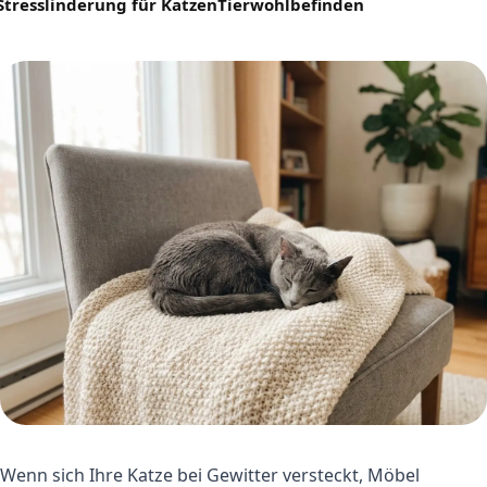
Stresslinderung für Katzen
Tierwohlbefinden
Wenn sich Ihre Katze bei Gewitter versteckt, Möbel