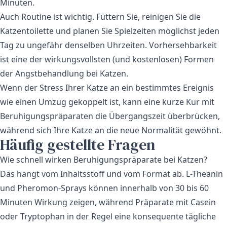
Minuten.
Auch Routine ist wichtig. Füttern Sie, reinigen Sie die
Katzentoilette und planen Sie Spielzeiten möglichst jeden
Tag zu ungefähr denselben Uhrzeiten. Vorhersehbarkeit
ist eine der wirkungsvollsten (und kostenlosen) Formen
der Angstbehandlung bei Katzen.
Wenn der Stress Ihrer Katze an ein bestimmtes Ereignis
wie einen Umzug gekoppelt ist, kann eine kurze Kur mit
Beruhigungspräparaten die Übergangszeit überbrücken,
während sich Ihre Katze an die neue Normalität gewöhnt.
Häufig gestellte Fragen
Wie schnell wirken Beruhigungspräparate bei Katzen?
Das hängt vom Inhaltsstoff und vom Format ab. L-Theanin
und Pheromon-Sprays können innerhalb von 30 bis 60
Minuten Wirkung zeigen, während Präparate mit Casein
oder Tryptophan in der Regel eine konsequente tägliche