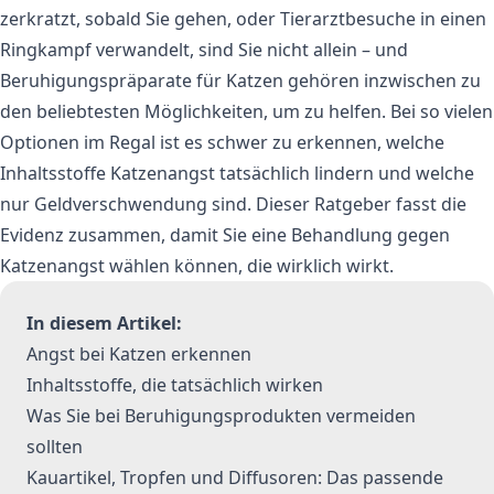
zerkratzt, sobald Sie gehen, oder Tierarztbesuche in einen
Ringkampf verwandelt, sind Sie nicht allein – und
Beruhigungspräparate für Katzen gehören inzwischen zu
den beliebtesten Möglichkeiten, um zu helfen. Bei so vielen
Optionen im Regal ist es schwer zu erkennen, welche
Inhaltsstoffe Katzenangst tatsächlich lindern und welche
nur Geldverschwendung sind. Dieser Ratgeber fasst die
Evidenz zusammen, damit Sie eine Behandlung gegen
Katzenangst wählen können, die wirklich wirkt.
In diesem Artikel:
Angst bei Katzen erkennen
Inhaltsstoffe, die tatsächlich wirken
Was Sie bei Beruhigungsprodukten vermeiden
sollten
Kauartikel, Tropfen und Diffusoren: Das passende