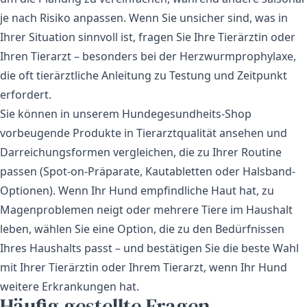
je nach Risiko anpassen. Wenn Sie unsicher sind, was in
Ihrer Situation sinnvoll ist, fragen Sie Ihre Tierärztin oder
Ihren Tierarzt – besonders bei der Herzwurmprophylaxe,
die oft tierärztliche Anleitung zu Testung und Zeitpunkt
erfordert.
Sie können in unserem
Hundegesundheits-Shop
vorbeugende Produkte in Tierarztqualität ansehen und
Darreichungsformen vergleichen, die zu Ihrer Routine
passen (Spot-on-Präparate, Kautabletten oder Halsband-
Optionen). Wenn Ihr Hund empfindliche Haut hat, zu
Magenproblemen neigt oder mehrere Tiere im Haushalt
leben, wählen Sie eine Option, die zu den Bedürfnissen
Ihres Haushalts passt – und bestätigen Sie die beste Wahl
mit Ihrer Tierärztin oder Ihrem Tierarzt, wenn Ihr Hund
weitere Erkrankungen hat.
Häufig gestellte Fragen