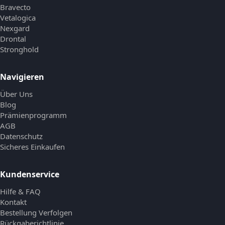
Bravecto
Vetalogica
Nexgard
Drontal
Stronghold
Navigieren
Über Uns
Blog
Prämienprogramm
AGB
Datenschutz
Sicheres Einkaufen
Kundenservice
Hilfe & FAQ
Kontakt
Bestellung Verfolgen
Rückgaberichtlinie