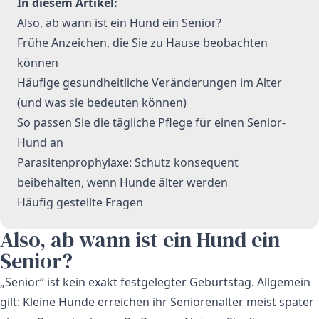
In diesem Artikel:
Also, ab wann ist ein Hund ein Senior?
Frühe Anzeichen, die Sie zu Hause beobachten
können
Häufige gesundheitliche Veränderungen im Alter
(und was sie bedeuten können)
So passen Sie die tägliche Pflege für einen Senior-
Hund an
Parasitenprophylaxe: Schutz konsequent
beibehalten, wenn Hunde älter werden
Häufig gestellte Fragen
Also, ab wann ist ein Hund ein
Senior?
„Senior“ ist kein exakt festgelegter Geburtstag. Allgemein
gilt: Kleine Hunde erreichen ihr Seniorenalter meist später