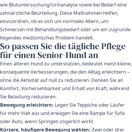
wie Blutuntersuchung/Urinanalyse sowie bei Bedarf eine
zahnärztliche Beurteilung. Diese Maßnahmen helfen,
einzuordnen, ob es sich um normales Altern, um
Schmerzen mit Behandlungsbedarf oder um ein zugrunde
liegendes medizinisches Problem handelt.
So passen Sie die tägliche Pflege
für einen Senior-Hund an
Einen älteren Hund zu unterstützen, bedeutet meist kleine,
konsequente Verbesserungen, die den Alltag erleichtern –
ohne die Aktivität auf null zu reduzieren. Denken Sie an
Komfort, Vorhersehbarkeit und Erhalt von Kraft, während
Sie Belastung reduzieren.
Bewegung erleichtern:
Legen Sie Teppiche oder Läufer
für mehr Halt aus und erwägen Sie eine Rampe für Sofa
oder Auto, wenn Springen zögerlich wirkt.
Kürzere, häufigere Bewegung wählen:
Zwei oder drei