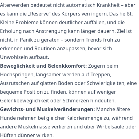
Älterwerden bedeutet nicht automatisch Krankheit – aber
es kann die „Reserve“ des Körpers verringern. Das heißt:
Kleine Probleme können deutlicher auffallen, und die
Erholung nach Anstrengung kann länger dauern. Ziel ist
nicht, in Panik zu geraten – sondern Trends früh zu
erkennen und Routinen anzupassen, bevor sich
Unwohlsein aufbaut.
Beweglichkeit und Gelenkkomfort:
Zögern beim
Hochspringen, langsamer werden auf Treppen,
Ausrutschen auf glatten Böden oder Schwierigkeiten, eine
bequeme Position zu finden, können auf weniger
Gelenkbeweglichkeit oder Schmerzen hindeuten.
Gewichts- und Muskelveränderungen:
Manche ältere
Hunde nehmen bei gleicher Kalorienmenge zu, während
andere Muskelmasse verlieren und über Wirbelsäule oder
Hüften dünner wirken.