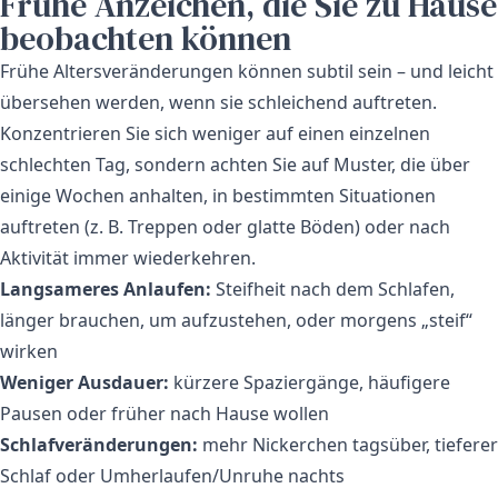
Frühe Anzeichen, die Sie zu Hause
beobachten können
Frühe Altersveränderungen können subtil sein – und leicht
übersehen werden, wenn sie schleichend auftreten.
Konzentrieren Sie sich weniger auf einen einzelnen
schlechten Tag, sondern achten Sie auf Muster, die über
einige Wochen anhalten, in bestimmten Situationen
auftreten (z. B. Treppen oder glatte Böden) oder nach
Aktivität immer wiederkehren.
Langsameres Anlaufen:
Steifheit nach dem Schlafen,
länger brauchen, um aufzustehen, oder morgens „steif“
wirken
Weniger Ausdauer:
kürzere Spaziergänge, häufigere
Pausen oder früher nach Hause wollen
Schlafveränderungen:
mehr Nickerchen tagsüber, tieferer
Schlaf oder Umherlaufen/Unruhe nachts