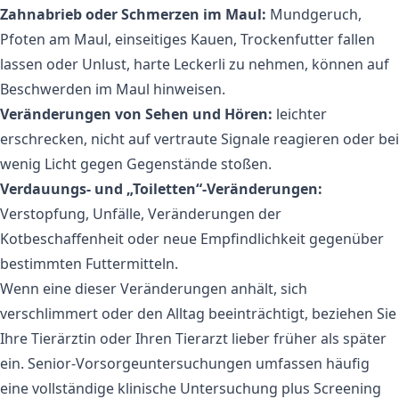
Zahnabrieb oder Schmerzen im Maul:
Mundgeruch,
Pfoten am Maul, einseitiges Kauen, Trockenfutter fallen
lassen oder Unlust, harte Leckerli zu nehmen, können auf
Beschwerden im Maul hinweisen.
Veränderungen von Sehen und Hören:
leichter
erschrecken, nicht auf vertraute Signale reagieren oder bei
wenig Licht gegen Gegenstände stoßen.
Verdauungs- und „Toiletten“-Veränderungen:
Verstopfung, Unfälle, Veränderungen der
Kotbeschaffenheit oder neue Empfindlichkeit gegenüber
bestimmten Futtermitteln.
Wenn eine dieser Veränderungen anhält, sich
verschlimmert oder den Alltag beeinträchtigt, beziehen Sie
Ihre Tierärztin oder Ihren Tierarzt lieber früher als später
ein. Senior-Vorsorgeuntersuchungen umfassen häufig
eine vollständige klinische Untersuchung plus Screening