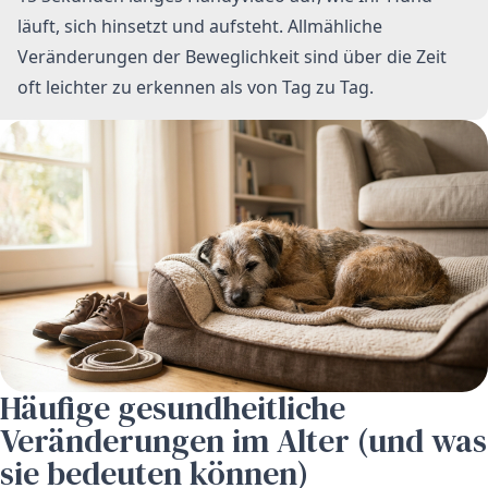
läuft, sich hinsetzt und aufsteht. Allmähliche
Veränderungen der Beweglichkeit sind über die Zeit
oft leichter zu erkennen als von Tag zu Tag.
Häufige gesundheitliche
Veränderungen im Alter (und was
sie bedeuten können)