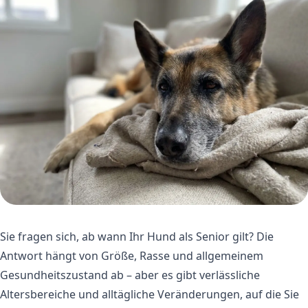
Sie fragen sich, ab wann Ihr Hund als Senior gilt? Die
Antwort hängt von Größe, Rasse und allgemeinem
Gesundheitszustand ab – aber es gibt verlässliche
Altersbereiche und alltägliche Veränderungen, auf die Sie