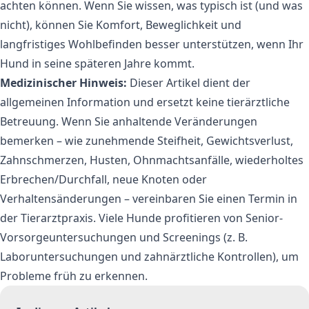
achten können. Wenn Sie wissen, was typisch ist (und was
nicht), können Sie Komfort, Beweglichkeit und
langfristiges Wohlbefinden besser unterstützen, wenn Ihr
Hund in seine späteren Jahre kommt.
Medizinischer Hinweis:
Dieser Artikel dient der
allgemeinen Information und ersetzt keine tierärztliche
Betreuung. Wenn Sie anhaltende Veränderungen
bemerken – wie zunehmende Steifheit, Gewichtsverlust,
Zahnschmerzen, Husten, Ohnmachtsanfälle, wiederholtes
Erbrechen/Durchfall, neue Knoten oder
Verhaltensänderungen – vereinbaren Sie einen Termin in
der Tierarztpraxis. Viele Hunde profitieren von Senior-
Vorsorgeuntersuchungen und Screenings (z. B.
Laboruntersuchungen und zahnärztliche Kontrollen), um
Probleme früh zu erkennen.