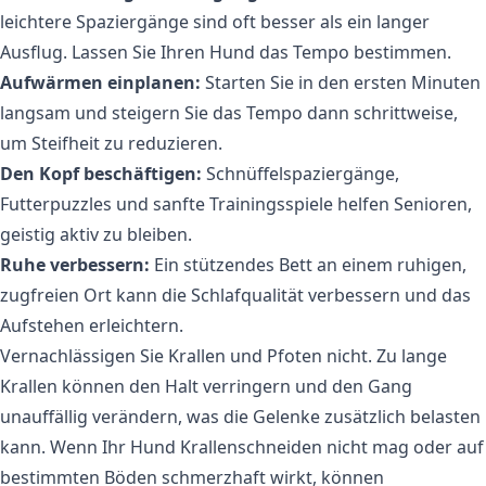
leichtere Spaziergänge sind oft besser als ein langer
Ausflug. Lassen Sie Ihren Hund das Tempo bestimmen.
Aufwärmen einplanen:
Starten Sie in den ersten Minuten
langsam und steigern Sie das Tempo dann schrittweise,
um Steifheit zu reduzieren.
Den Kopf beschäftigen:
Schnüffelspaziergänge,
Futterpuzzles und sanfte Trainingsspiele helfen Senioren,
geistig aktiv zu bleiben.
Ruhe verbessern:
Ein stützendes Bett an einem ruhigen,
zugfreien Ort kann die Schlafqualität verbessern und das
Aufstehen erleichtern.
Vernachlässigen Sie Krallen und Pfoten nicht. Zu lange
Krallen können den Halt verringern und den Gang
unauffällig verändern, was die Gelenke zusätzlich belasten
kann. Wenn Ihr Hund Krallenschneiden nicht mag oder auf
bestimmten Böden schmerzhaft wirkt, können