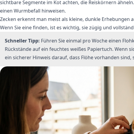
sichtbare Segmente im Kot achten, die Reiskörnern ähneln.
einen Wurmbefall hinweisen.
Zecken erkennt man meist als kleine, dunkle Erhebungen a
Wenn Sie eine finden, ist es wichtig, sie zügig und vollstä
Schneller Tipp:
Führen Sie einmal pro Woche einen Flohk
Rückstände auf ein feuchtes weißes Papiertuch. Wenn sic
ein sicherer Hinweis darauf, dass Flöhe vorhanden sind, 