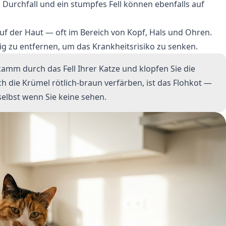
 Durchfall und ein stumpfes Fell können ebenfalls auf
uf der Haut — oft im Bereich von Kopf, Hals und Ohren.
ndig zu entfernen, um das Krankheitsrisiko zu senken.
amm durch das Fell Ihrer Katze und klopfen Sie die
h die Krümel rötlich-braun verfärben, ist das Flohkot —
selbst wenn Sie keine sehen.