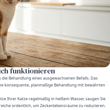
ich funktionieren
ls die Behandlung eines ausgewachsenen Befalls. Das
ine konsequente, planmäßige Behandlung mit bewährten
tze Ihrer Katze regelmäßig in heißem Wasser, saugen Sie
reiche ordentlich, um Zeckenlebensräume zu reduzieren.