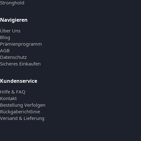
Stronghold
Navigieren
Über Uns
Blog
Prämienprogramm
AGB
Datenschutz
Sicheres Einkaufen
Kundenservice
Hilfe & FAQ
Kontakt
Bestellung Verfolgen
Rückgaberichtlinie
Versand & Lieferung