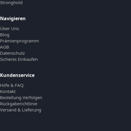
Stronghold
Navigieren
Über Uns
Blog
Prämienprogramm
AGB
Datenschutz
Sicheres Einkaufen
Kundenservice
Hilfe & FAQ
Kontakt
Bestellung Verfolgen
Rückgaberichtlinie
Versand & Lieferung