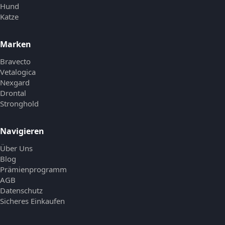
Hund
Katze
Marken
Bravecto
Vetalogica
Nexgard
Drontal
Stronghold
Navigieren
Über Uns
Blog
Prämienprogramm
AGB
Datenschutz
Sicheres Einkaufen