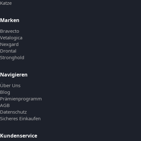
Katze
Marken
Bravecto
Vetalogica
Nexgard
Drontal
Stronghold
Navigieren
Über Uns
Blog
Prämienprogramm
AGB
Datenschutz
Sicheres Einkaufen
Kundenservice