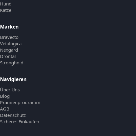
Hund
Katze
Marken
Bravecto
Vetalogica
Nexgard
Drontal
Stronghold
Navigieren
Über Uns
Blog
Prämienprogramm
AGB
Datenschutz
Sicheres Einkaufen