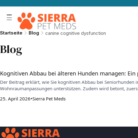
Startseite
Blog
canine cognitive dysfunction
Blog
Kognitiven Abbau bei älteren Hunden managen: Ein 
Der Beitrag erklärt, wie Sie kognitiven Abbau bei Seniorhunden 
Wohnraumanpassungen unterstützen. Zudem wird betont, zuerst 
25. April 2026
Sierra Pet Meds