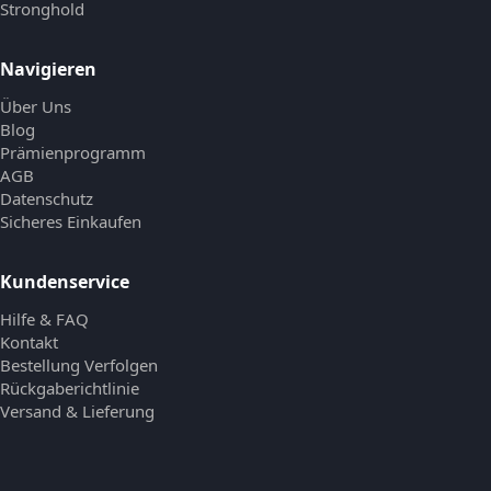
Stronghold
Navigieren
Über Uns
Blog
Prämienprogramm
AGB
Datenschutz
Sicheres Einkaufen
Kundenservice
Hilfe & FAQ
Kontakt
Bestellung Verfolgen
Rückgaberichtlinie
Versand & Lieferung