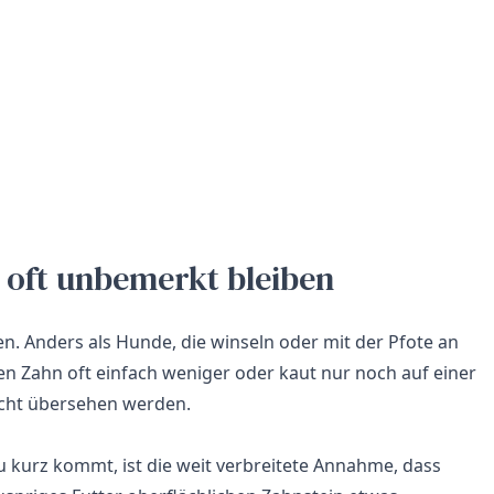
oft unbemerkt bleiben
. Anders als Hunde, die winseln oder mit der Pfote an
n Zahn oft einfach weniger oder kaut nur noch auf einer
eicht übersehen werden.
u kurz kommt, ist die weit verbreitete Annahme, dass