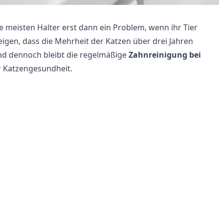
 meisten Halter erst dann ein Problem, wenn ihr Tier
igen, dass die Mehrheit der Katzen über drei Jahren
nd dennoch bleibt die regelmäßige
Zahnreinigung bei
r Katzengesundheit.