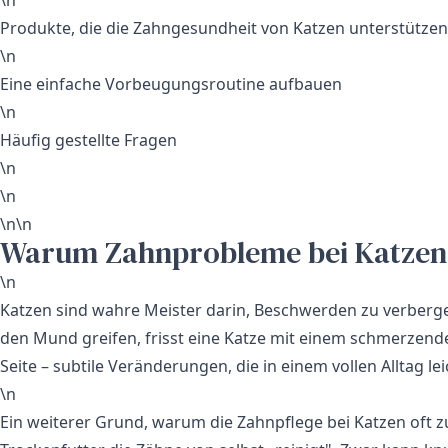
Produkte, die die Zahngesundheit von Katzen unterstützen
\n
Eine einfache Vorbeugungsroutine aufbauen
\n
Häufig gestellte Fragen
\n
\n
\n\n
Warum Zahnprobleme bei Katzen 
\n
Katzen sind wahre Meister darin, Beschwerden zu verbergen
den Mund greifen, frisst eine Katze mit einem schmerzende
Seite – subtile Veränderungen, die in einem vollen Alltag l
\n
Ein weiterer Grund, warum die Zahnpflege bei Katzen oft z